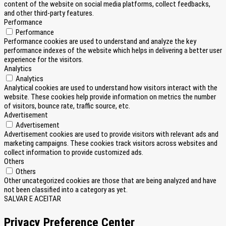
content of the website on social media platforms, collect feedbacks,
and other third-party features.
Performance
Performance
Performance cookies are used to understand and analyze the key
performance indexes of the website which helps in delivering a better user
experience for the visitors.
Analytics
Analytics
Analytical cookies are used to understand how visitors interact with the
website. These cookies help provide information on metrics the number
of visitors, bounce rate, traffic source, etc.
Advertisement
Advertisement
Advertisement cookies are used to provide visitors with relevant ads and
marketing campaigns. These cookies track visitors across websites and
collect information to provide customized ads.
Others
Others
Other uncategorized cookies are those that are being analyzed and have
not been classified into a category as yet.
SALVAR E ACEITAR
Privacy Preference Center