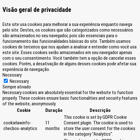
Visão geral de privacidade
Este site usa cookies para melhorar a sua experiência enquanto navega
pelo site. Destes, os cookies que são categorizados como necessários
são armazenados no seu navegador, pois são essenciais para o
funcionamento das funcionalidades básicas do site. Também usamos
cookies de terceiros que nos ajudam a analisar e entender como você usa
este site. Esses cookies serão armazenados em seu navegador apenas
com o seu consentimento. Você também tem a opção de cancelar esses
cookies. Porém, a desativação de alguns desses cookies pode afetar sua
experiência de navegação.
Necessary
Necessary
Sempre ativado
Necessary cookies are absolutely essential for the website to function
properly. These cookies ensure basic functionalities and security features
of the website, anonymously.
Cookie
Duração
Descrição
This cookie is set by GDPR Cookie
cookielawinfo-
11
Consent plugin. The cookie is used to
checbox-analytics
months
store the user consent for the cookies
in the category "Analytics".