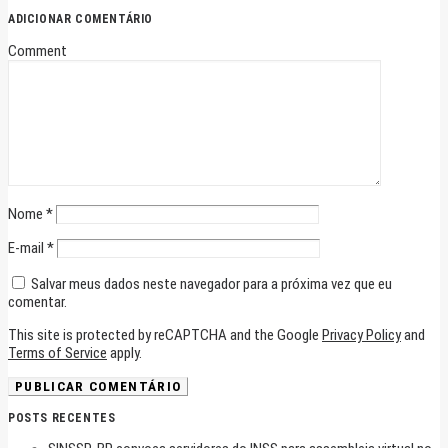
ADICIONAR COMENTÁRIO
Comment
Nome
*
E-mail
*
Salvar meus dados neste navegador para a próxima vez que eu
comentar.
This site is protected by reCAPTCHA and the Google
Privacy Policy
and
Terms of Service
apply.
POSTS RECENTES