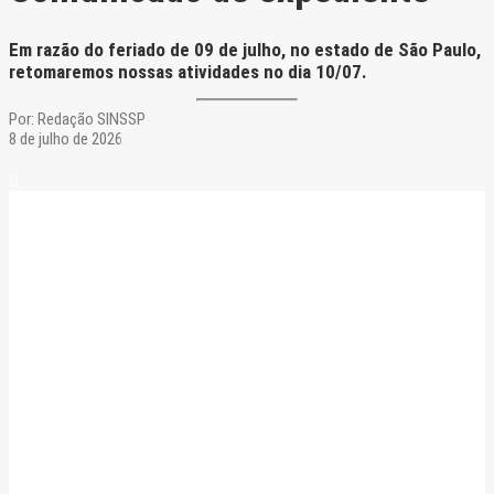
Em razão do feriado de 09 de julho, no estado de São Paulo,
retomaremos nossas atividades no dia 10/07.
Por:
Redação SINSSP
8 de julho de 2026