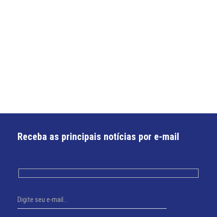
Receba as principais notícias por e-mail