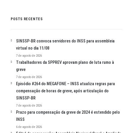
POSTS RECENTES
SINSSP-BR convoca servidores do INSS para assembleia
virtual no dia 11/08
7 de agosto de 2026
Trabalhadores da SPPREV aprovam plano de luta rumo à
greve
7 de agosto de 2026
Episódio #264 do MEGAFONE – INSS atualiza regras para
compensação de horas de greve, após articulação do
SINSSP-BR
7 de agosto de 2026
Prazo para compensação da greve de 2024 é estendido pelo
INSS
6 de agosto de 2026