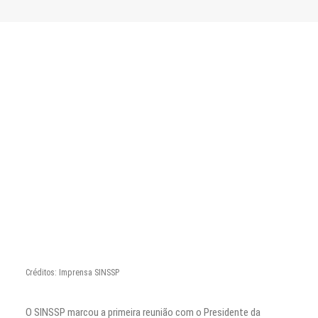
Créditos: Imprensa SINSSP
O SINSSP marcou a primeira reunião com o Presidente da