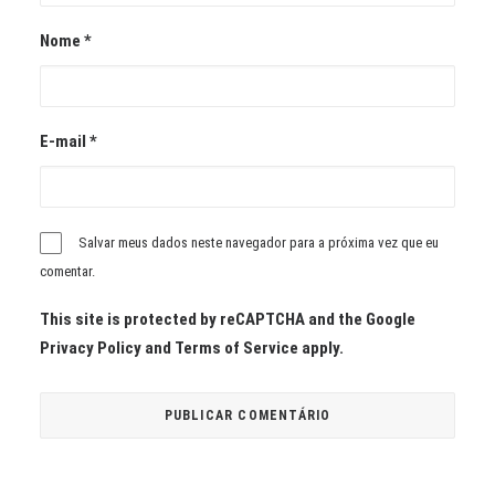
Nome
*
E-mail
*
Salvar meus dados neste navegador para a próxima vez que eu
comentar.
This site is protected by reCAPTCHA and the Google
Privacy Policy
and
Terms of Service
apply.