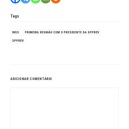
Tags
INSS
PRIMEIRA REUNIÃO COM O PRESIDENTE DA SPPREV
SPPREV
ADICIONAR COMENTÁRIO