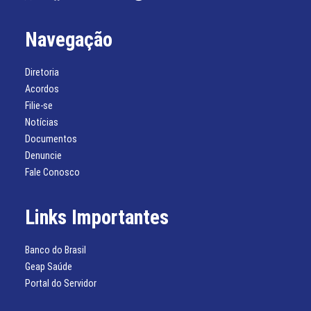
Navegação
Diretoria
Acordos
Filie-se
Notícias
Documentos
Denuncie
Fale Conosco
Links Importantes
Banco do Brasil
Geap Saúde
Portal do Servidor