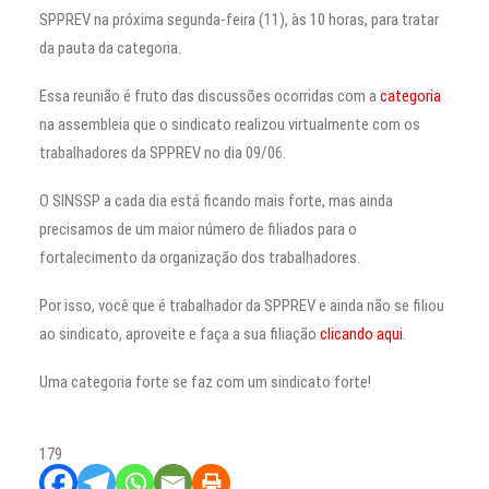
SPPREV na próxima segunda-feira (11), às 10 horas, para tratar
da pauta da categoria.
Essa reunião é fruto das discussões ocorridas com a
categoria
na assembleia que o sindicato realizou virtualmente com os
trabalhadores da SPPREV no dia 09/06.
O SINSSP a cada dia está ficando mais forte, mas ainda
precisamos de um maior número de filiados para o
fortalecimento da organização dos trabalhadores.
Por isso, você que é trabalhador da SPPREV e ainda não se filiou
ao sindicato, aproveite e faça a sua filiação
clicando aqui
.
Uma categoria forte se faz com um sindicato forte!
179