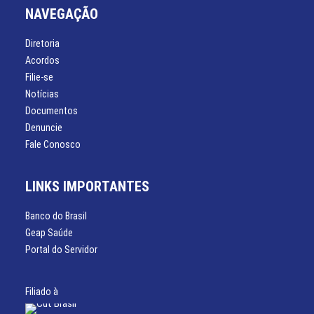
NAVEGAÇÃO
Diretoria
Acordos
Filie-se
Notícias
Documentos
Denuncie
Fale Conosco
LINKS IMPORTANTES
Banco do Brasil
Geap Saúde
Portal do Servidor
Filiado à