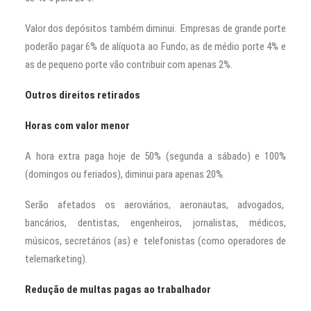
Valor dos depósitos também diminui. Empresas de grande porte
poderão pagar 6% de alíquota ao Fundo; as de médio porte 4% e
as de pequeno porte vão contribuir com apenas 2%.
Outros direitos retirados
Horas com valor menor
A hora extra paga hoje de 50% (segunda a sábado) e 100%
(domingos ou feriados), diminui para apenas 20%.
Serão afetados os aeroviários, aeronautas, advogados,
bancários, dentistas, engenheiros, jornalistas, médicos,
músicos, secretários (as) e telefonistas (como operadores de
telemarketing).
Redução de multas pagas ao trabalhador