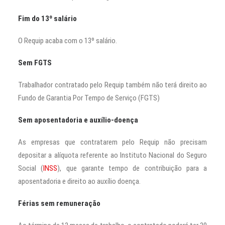
Fim do 13º salário
O Requip acaba com o 13º salário.
Sem FGTS
Trabalhador contratado pelo Requip também não terá direito ao
Fundo de Garantia Por Tempo de Serviço (FGTS)
Sem aposentadoria e auxílio-doença
As empresas que contratarem pelo Requip não precisam
depositar a alíquota referente ao Instituto Nacional do Seguro
Social (
INSS
), que garante tempo de contribuição para a
aposentadoria e direito ao auxílio doença.
Férias sem remuneração