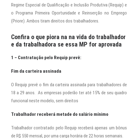
Regime Especial de Qualificação e Inclusão Produtiva (Requip) e
o Programa Primeira Oportunidade e Reinserção no Emprego
(Priore). Ambos tiram direitos dos trabalhadores.
Confira o que piora na na vida do trabalhador
e da trabalhadora se essa MP for aprovada
1 – Contratação pelo Requip prevê:
Fim da carteira assinada
O Requip prevê o fim da carteira assinada para trabalhadores de
18 a 29 anos. As empresas poderão ter até 15% de seu quadro
funcional neste modelo, sem direitos
Trabalhador receberá metade do salário mínimo
Trabalhador contratado pelo Requip receberá apenas um bônus
de R$ 550 mensal, por uma carga horária de 22 horas semanais.