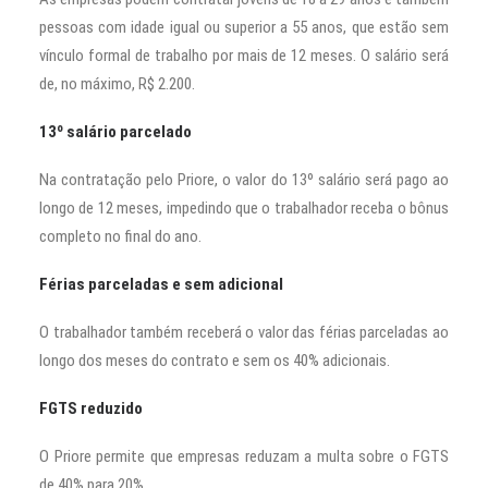
pessoas com idade igual ou superior a 55 anos, que estão sem
vínculo formal de trabalho por mais de 12 meses. O salário será
de, no máximo, R$ 2.200.
13º salário parcelado
Na contratação pelo Priore, o valor do 13º salário será pago ao
longo de 12 meses, impedindo que o trabalhador receba o bônus
completo no final do ano.
Férias parceladas e sem adicional
O trabalhador também receberá o valor das férias parceladas ao
longo dos meses do contrato e sem os 40% adicionais.
FGTS reduzido
O Priore permite que empresas reduzam a multa sobre o FGTS
de 40% para 20%.