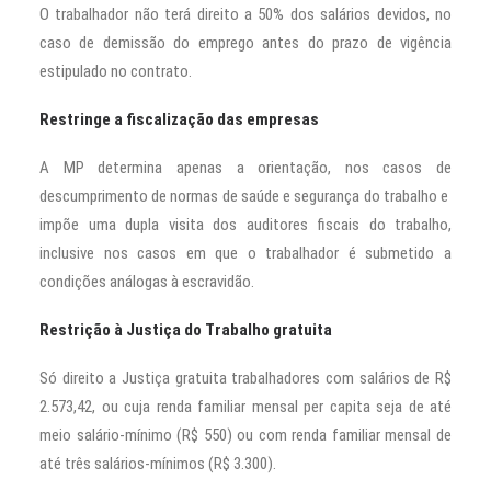
O trabalhador não terá direito a 50% dos salários devidos, no
caso de demissão do emprego antes do prazo de vigência
estipulado no contrato.
Restringe a fiscalização das empresas
A MP determina apenas a orientação, nos casos de
descumprimento de normas de saúde e segurança do trabalho e
impõe uma dupla visita dos auditores fiscais do trabalho,
inclusive nos casos em que o trabalhador é submetido a
condições análogas à escravidão.
Restrição à Justiça do Trabalho gratuita
Só direito a Justiça gratuita trabalhadores com salários de R$
2.573,42, ou cuja renda familiar mensal per capita seja de até
meio salário-mínimo (R$ 550) ou com renda familiar mensal de
até três salários-mínimos (R$ 3.300).