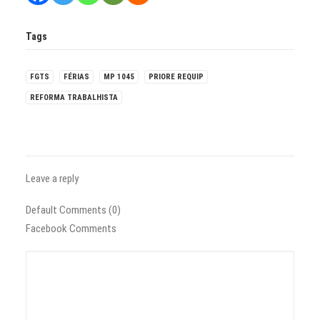
Tags
FGTS
FÉRIAS
MP 1045
PRIORE REQUIP
REFORMA TRABALHISTA
Leave a reply
Default Comments (0)
Facebook Comments