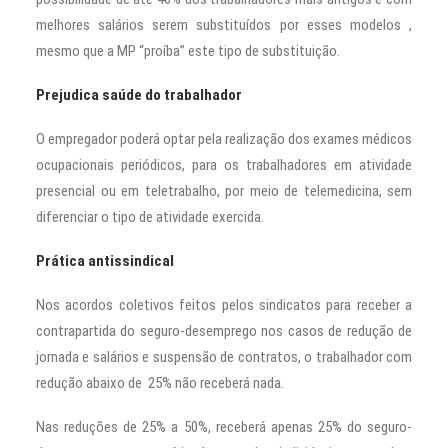
melhores salários serem substituídos por esses modelos ,
mesmo que a MP “proíba” este tipo de substituição.
Prejudica saúde do trabalhador
O empregador poderá optar pela realização dos exames médicos
ocupacionais periódicos, para os trabalhadores em atividade
presencial ou em teletrabalho, por meio de telemedicina, sem
diferenciar o tipo de atividade exercida.
Prática antissindical
Nos acordos coletivos feitos pelos sindicatos para receber a
contrapartida do seguro-desemprego nos casos de redução de
jornada e salários e suspensão de contratos, o trabalhador com
redução abaixo de 25% não receberá nada.
Nas reduções de 25% a 50%, receberá apenas 25% do seguro-