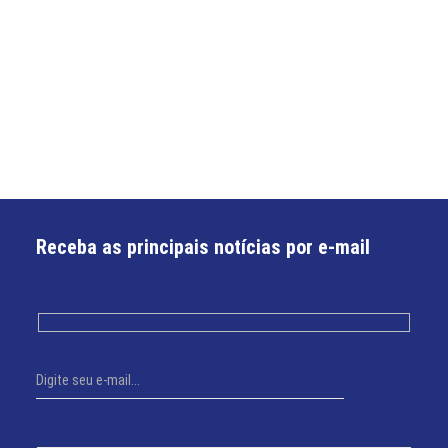
Receba as principais notícias por e-mail