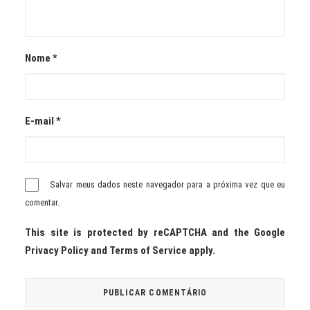
Nome
*
E-mail
*
Salvar meus dados neste navegador para a próxima vez que eu
comentar.
This site is protected by reCAPTCHA and the Google
Privacy Policy
and
Terms of Service
apply.