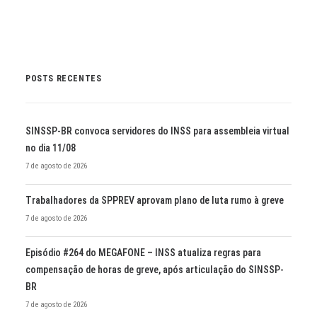
POSTS RECENTES
SINSSP-BR convoca servidores do INSS para assembleia virtual
no dia 11/08
7 de agosto de 2026
Trabalhadores da SPPREV aprovam plano de luta rumo à greve
7 de agosto de 2026
Episódio #264 do MEGAFONE – INSS atualiza regras para
compensação de horas de greve, após articulação do SINSSP-
BR
7 de agosto de 2026