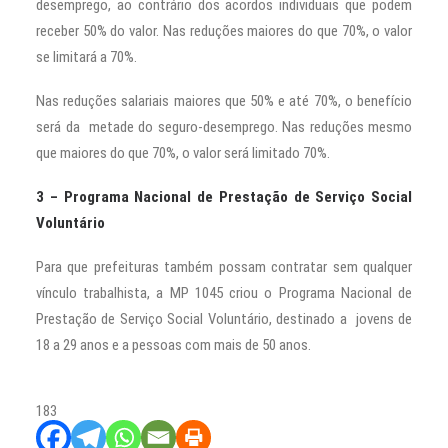
desemprego, ao contrário dos acordos individuais que podem
receber 50% do valor. Nas reduções maiores do que 70%, o valor
se limitará a 70%.
Nas reduções salariais maiores que 50% e até 70%, o benefício
será da metade do seguro-desemprego. Nas reduções mesmo
que maiores do que 70%, o valor será limitado 70%.
3 – Programa Nacional de Prestação de Serviço Social
Voluntário
Para que prefeituras também possam contratar sem qualquer
vínculo trabalhista, a MP 1045 criou o Programa Nacional de
Prestação de Serviço Social Voluntário, destinado a jovens de
18 a 29 anos e a pessoas com mais de 50 anos.
183