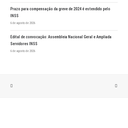
Prazo para compensação da greve de 2024 é estendido pelo
INSS
6 de agosto de 2026
Edital de convocação: Assembleia Nacional Geral e Ampliada
Servidores INSS
6 de agosto de 2026