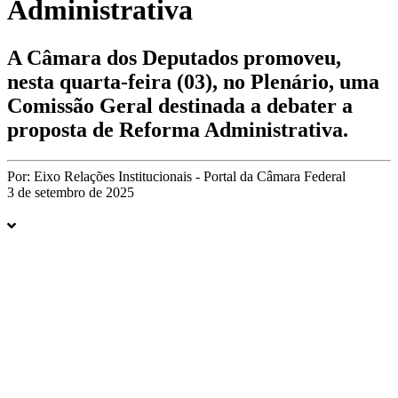
Administrativa
A Câmara dos Deputados promoveu,
nesta quarta-feira (03), no Plenário, uma
Comissão Geral destinada a debater a
proposta de Reforma Administrativa.
Por:
Eixo Relações Institucionais - Portal da Câmara Federal
3 de setembro de 2025