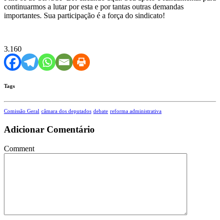
continuarmos a lutar por esta e por tantas outras demandas
importantes. Sua participação é a força do sindicato!
3.160
Tags
Comissão Geral
câmara dos deputados
debate
reforma administrativa
Adicionar Comentário
Comment