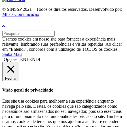
© SINSSP 2021 – Todos os direitos reservados. Desenvolvido por:
Mhais Comunicação
Usamos cookies em nosso site para fornecer a experiência mais
relevante, lembrando suas preferências e visitas repetidas. Ao clicar
em “Entendi”, concorda com a utilização de TODOS os cookies.
Saiba Mais
Opções
ENTENDI
Fechar
Visão geral de privacidade
Este site usa cookies para melhorar a sua experiência enquanto
navega pelo site. Destes, os cookies que são categorizados como
necessários são armazenados no seu navegador, pois são essenciais
para o funcionamento das funcionalidades básicas do site. Também
usamos cookies de terceiros que nos ajudam a analisar e entender
como você usa este site. Esses cookies serão armazenados em seu