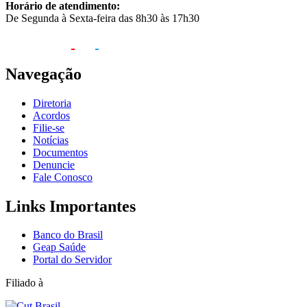
Horário de atendimento:
De Segunda à Sexta-feira das 8h30 às 17h30
Navegação
Diretoria
Acordos
Filie-se
Notícias
Documentos
Denuncie
Fale Conosco
Links Importantes
Banco do Brasil
Geap Saúde
Portal do Servidor
Filiado à