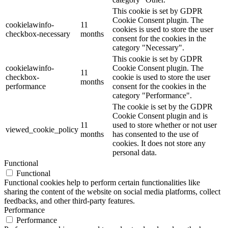
This cookie is set by GDPR
Cookie Consent plugin. The
cookielawinfo-
11
cookies is used to store the user
checkbox-necessary
months
consent for the cookies in the
category "Necessary".
This cookie is set by GDPR
cookielawinfo-
Cookie Consent plugin. The
11
checkbox-
cookie is used to store the user
months
performance
consent for the cookies in the
category "Performance".
The cookie is set by the GDPR
Cookie Consent plugin and is
11
used to store whether or not user
viewed_cookie_policy
months
has consented to the use of
cookies. It does not store any
personal data.
Functional
Functional
Functional cookies help to perform certain functionalities like
sharing the content of the website on social media platforms, collect
feedbacks, and other third-party features.
Performance
Performance