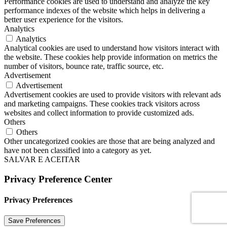
Performance cookies are used to understand and analyze the key
performance indexes of the website which helps in delivering a
better user experience for the visitors.
Analytics
Analytics
Analytical cookies are used to understand how visitors interact with
the website. These cookies help provide information on metrics the
number of visitors, bounce rate, traffic source, etc.
Advertisement
Advertisement
Advertisement cookies are used to provide visitors with relevant ads
and marketing campaigns. These cookies track visitors across
websites and collect information to provide customized ads.
Others
Others
Other uncategorized cookies are those that are being analyzed and
have not been classified into a category as yet.
SALVAR E ACEITAR
Privacy Preference Center
Privacy Preferences