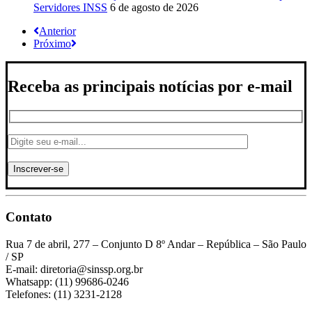
Servidores INSS
6 de agosto de 2026
Anterior
Próximo
Receba as principais notícias por e-mail
Contato
Rua 7 de abril, 277 – Conjunto D 8º Andar – República – São Paulo
/ SP
E-mail: diretoria@sinssp.org.br
Whatsapp: (11) 99686-0246
Telefones: (11) 3231-2128