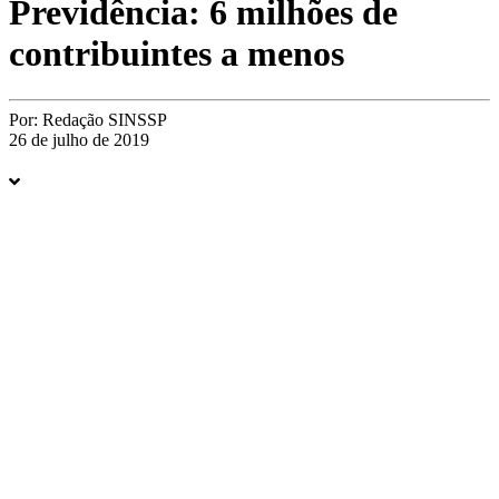
Previdência: 6 milhões de
contribuintes a menos
Por:
Redação SINSSP
26 de julho de 2019