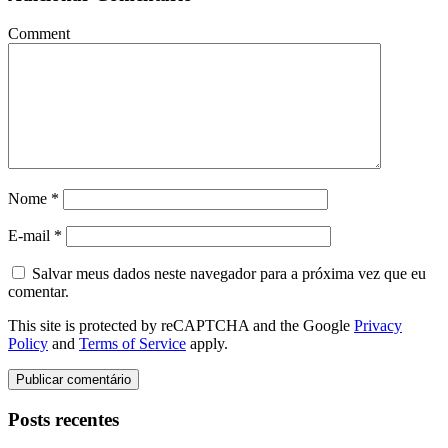
Comment
Nome
*
E-mail
*
Salvar meus dados neste navegador para a próxima vez que eu
comentar.
This site is protected by reCAPTCHA and the Google
Privacy
Policy
and
Terms of Service
apply.
Posts recentes