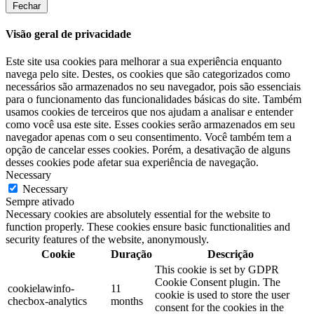
Fechar
Visão geral de privacidade
Este site usa cookies para melhorar a sua experiência enquanto
navega pelo site. Destes, os cookies que são categorizados como
necessários são armazenados no seu navegador, pois são essenciais
para o funcionamento das funcionalidades básicas do site. Também
usamos cookies de terceiros que nos ajudam a analisar e entender
como você usa este site. Esses cookies serão armazenados em seu
navegador apenas com o seu consentimento. Você também tem a
opção de cancelar esses cookies. Porém, a desativação de alguns
desses cookies pode afetar sua experiência de navegação.
Necessary
Necessary
Sempre ativado
Necessary cookies are absolutely essential for the website to
function properly. These cookies ensure basic functionalities and
security features of the website, anonymously.
Cookie
Duração
Descrição
This cookie is set by GDPR
Cookie Consent plugin. The
cookielawinfo-
11
cookie is used to store the user
checbox-analytics
months
consent for the cookies in the