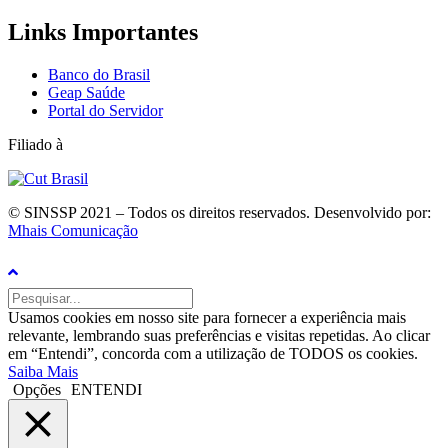
Links Importantes
Banco do Brasil
Geap Saúde
Portal do Servidor
Filiado à
© SINSSP 2021 – Todos os direitos reservados. Desenvolvido por:
Mhais Comunicação
Usamos cookies em nosso site para fornecer a experiência mais
relevante, lembrando suas preferências e visitas repetidas. Ao clicar
em “Entendi”, concorda com a utilização de TODOS os cookies.
Saiba Mais
Opções
ENTENDI