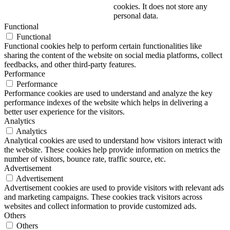
cookies. It does not store any
personal data.
Functional
Functional
Functional cookies help to perform certain functionalities like
sharing the content of the website on social media platforms, collect
feedbacks, and other third-party features.
Performance
Performance
Performance cookies are used to understand and analyze the key
performance indexes of the website which helps in delivering a
better user experience for the visitors.
Analytics
Analytics
Analytical cookies are used to understand how visitors interact with
the website. These cookies help provide information on metrics the
number of visitors, bounce rate, traffic source, etc.
Advertisement
Advertisement
Advertisement cookies are used to provide visitors with relevant ads
and marketing campaigns. These cookies track visitors across
websites and collect information to provide customized ads.
Others
Others