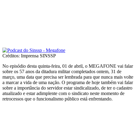
Créditos: Imprensa SINSSP
No episódio desta quinta-feira, 01 de abril, o MEGAFONE vai falar
sobre os 57 anos da ditadura militar completados ontem, 31 de
março, uma data que precisa ser lembrada para que nunca mais volte
a marcar a vida de uma nação. O programa de hoje também vai falar
sobre a importância do servidor estar sindicalizado, de ter o cadastro
atualizado e estar adimplente com o sindicato neste momento de
retrocessos que o funcionalismo público está enfrentando.