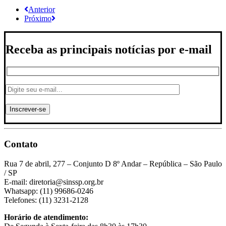
Anterior
Próximo
Receba as principais notícias por e-mail
Contato
Rua 7 de abril, 277 – Conjunto D 8º Andar – República – São Paulo
/ SP
E-mail: diretoria@sinssp.org.br
Whatsapp: (11) 99686-0246
Telefones: (11) 3231-2128
Horário de atendimento: