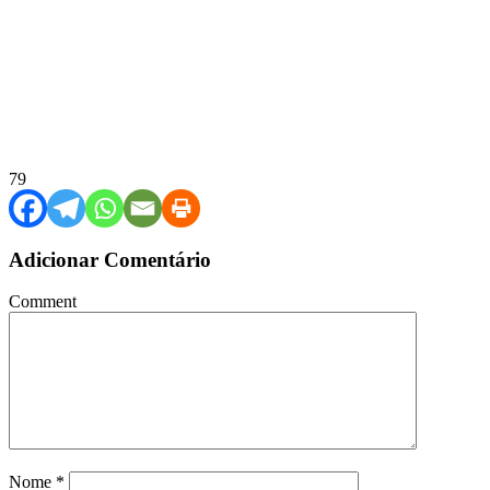
79
Adicionar Comentário
Comment
Nome
*