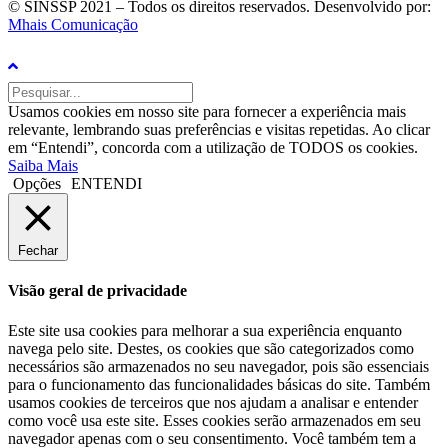
© SINSSP 2021 – Todos os direitos reservados. Desenvolvido por:
Mhais Comunicação
Usamos cookies em nosso site para fornecer a experiência mais
relevante, lembrando suas preferências e visitas repetidas. Ao clicar
em “Entendi”, concorda com a utilização de TODOS os cookies.
Saiba Mais
Opções
ENTENDI
Fechar
Visão geral de privacidade
Este site usa cookies para melhorar a sua experiência enquanto
navega pelo site. Destes, os cookies que são categorizados como
necessários são armazenados no seu navegador, pois são essenciais
para o funcionamento das funcionalidades básicas do site. Também
usamos cookies de terceiros que nos ajudam a analisar e entender
como você usa este site. Esses cookies serão armazenados em seu
navegador apenas com o seu consentimento. Você também tem a