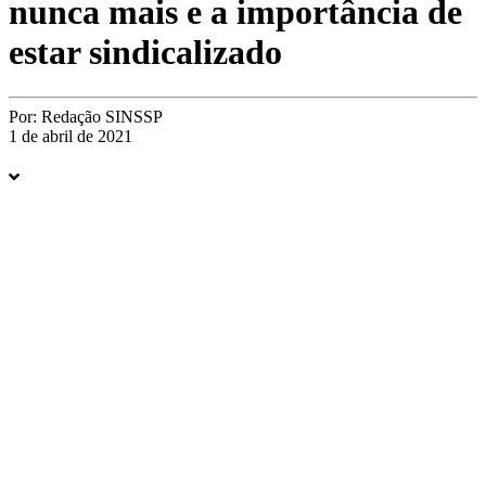
nunca mais e a importância de
estar sindicalizado
Por:
Redação SINSSP
1 de abril de 2021