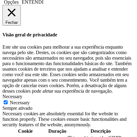
Opções
ENTENDI
Fechar
Visão geral de privacidade
Este site usa cookies para melhorar a sua experiência enquanto
navega pelo site. Destes, os cookies que são categorizados como
necessários são armazenados no seu navegador, pois são essenciais
para o funcionamento das funcionalidades básicas do site. Também
usamos cookies de terceiros que nos ajudam a analisar e entender
como você usa este site. Esses cookies serão armazenados em seu
navegador apenas com o seu consentimento. Você também tem a
opção de cancelar esses cookies. Porém, a desativação de alguns
desses cookies pode afetar sua experiência de navegação.
Necessary
Necessary
Sempre ativado
Necessary cookies are absolutely essential for the website to
function properly. These cookies ensure basic functionalities and
security features of the website, anonymously.
Cookie
Duração
Descrição