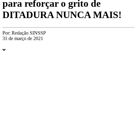
para reforçar o grito de
DITADURA NUNCA MAIS!
Por:
Redação SINSSP
31 de março de 2021