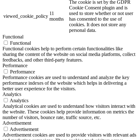
The cookie is set by the GDPR
Cookie Consent plugin and is
11
used to store whether or not user
viewed_cookie_policy
months
has consented to the use of
cookies. It does not store any
personal data.
Functional
Functional
Functional cookies help to perform certain functionalities like
sharing the content of the website on social media platforms, collect
feedbacks, and other third-party features.
Performance
Performance
Performance cookies are used to understand and analyze the key
performance indexes of the website which helps in delivering a
better user experience for the visitors.
Analytics
Analytics
Analytical cookies are used to understand how visitors interact with
the website. These cookies help provide information on metrics the
number of visitors, bounce rate, traffic source, etc.
Advertisement
Advertisement
Advertisement cookies are used to provide visitors with relevant ads