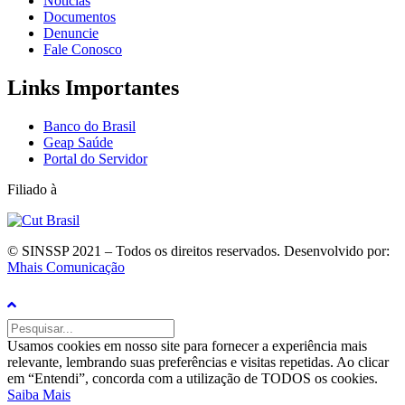
Notícias
Documentos
Denuncie
Fale Conosco
Links Importantes
Banco do Brasil
Geap Saúde
Portal do Servidor
Filiado à
© SINSSP 2021 – Todos os direitos reservados. Desenvolvido por:
Mhais Comunicação
Usamos cookies em nosso site para fornecer a experiência mais
relevante, lembrando suas preferências e visitas repetidas. Ao clicar
em “Entendi”, concorda com a utilização de TODOS os cookies.
Saiba Mais