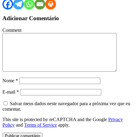
Adicionar Comentário
Comment
Nome
*
E-mail
*
Salvar meus dados neste navegador para a próxima vez que eu
comentar.
This site is protected by reCAPTCHA and the Google
Privacy
Policy
and
Terms of Service
apply.