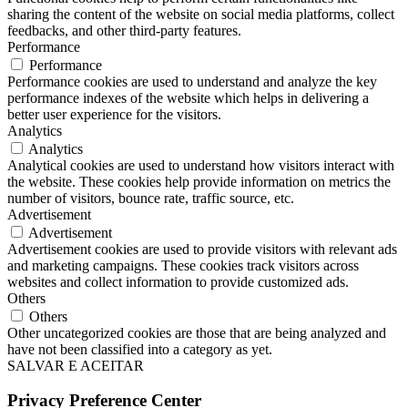
sharing the content of the website on social media platforms, collect
feedbacks, and other third-party features.
Performance
Performance
Performance cookies are used to understand and analyze the key
performance indexes of the website which helps in delivering a
better user experience for the visitors.
Analytics
Analytics
Analytical cookies are used to understand how visitors interact with
the website. These cookies help provide information on metrics the
number of visitors, bounce rate, traffic source, etc.
Advertisement
Advertisement
Advertisement cookies are used to provide visitors with relevant ads
and marketing campaigns. These cookies track visitors across
websites and collect information to provide customized ads.
Others
Others
Other uncategorized cookies are those that are being analyzed and
have not been classified into a category as yet.
SALVAR E ACEITAR
Privacy Preference Center