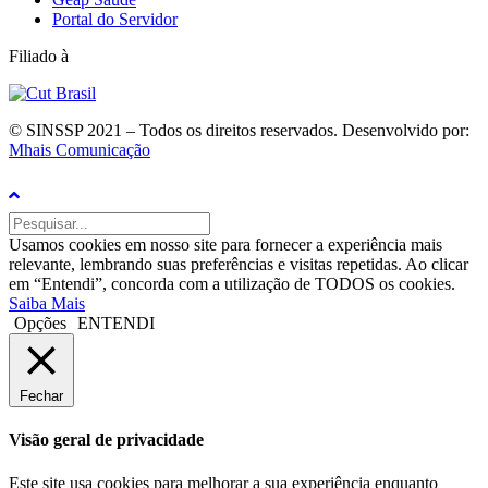
Portal do Servidor
Filiado à
© SINSSP 2021 – Todos os direitos reservados. Desenvolvido por:
Mhais Comunicação
Usamos cookies em nosso site para fornecer a experiência mais
relevante, lembrando suas preferências e visitas repetidas. Ao clicar
em “Entendi”, concorda com a utilização de TODOS os cookies.
Saiba Mais
Opções
ENTENDI
Fechar
Visão geral de privacidade
Este site usa cookies para melhorar a sua experiência enquanto