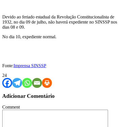
Devido ao feriado estadual da Revolução Constitucionalista de
1932, no dia 09 de julho, não haverá expediente no SINSSP nos
dias 08 e 09.
No dia 10, expediente normal.
Fonte:
Imprensa SINSSP
24
Adicionar Comentário
Comment