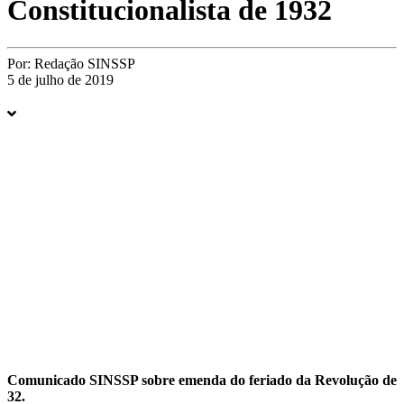
Constitucionalista de 1932
Por:
Redação SINSSP
5 de julho de 2019
Comunicado SINSSP sobre emenda do feriado da Revolução de
32.