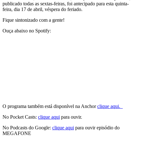
publicado todas as sextas-feiras, foi antecipado para esta quinta-
feira, dia 17 de abril, véspera do feriado.
Fique sintonizado com a gente!
Ouça abaixo no Spotify:
O programa também está disponível na Anchor
clique aqui.
No Pocket Casts:
clique aqui
para ouvir.
No Podcasts do Google:
clique aqui
para ouvir episódio do
MEGAFONE