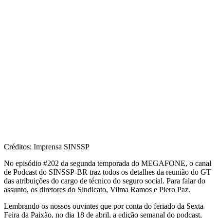
Créditos: Imprensa SINSSP
No episódio #202 da segunda temporada do MEGAFONE, o canal
de Podcast do SINSSP-BR traz todos os detalhes da reunião do GT
das atribuições do cargo de técnico do seguro social. Para falar do
assunto, os diretores do Sindicato, Vilma Ramos e Piero Paz.
Lembrando os nossos ouvintes que por conta do feriado da Sexta
Feira da Paixão, no dia 18 de abril, a edição semanal do podcast,