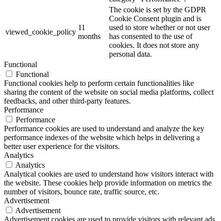
The cookie is set by the GDPR
Cookie Consent plugin and is
11
used to store whether or not user
viewed_cookie_policy
months
has consented to the use of
cookies. It does not store any
personal data.
Functional
Functional
Functional cookies help to perform certain functionalities like
sharing the content of the website on social media platforms, collect
feedbacks, and other third-party features.
Performance
Performance
Performance cookies are used to understand and analyze the key
performance indexes of the website which helps in delivering a
better user experience for the visitors.
Analytics
Analytics
Analytical cookies are used to understand how visitors interact with
the website. These cookies help provide information on metrics the
number of visitors, bounce rate, traffic source, etc.
Advertisement
Advertisement
Advertisement cookies are used to provide visitors with relevant ads