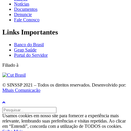
Notícias
Documentos
Denuncie
Fale Conosco
Links Importantes
Banco do Brasil
Geap Saúde
Portal do Servidor
Filiado à
© SINSSP 2021 – Todos os direitos reservados. Desenvolvido por:
Mhais Comunicação
Usamos cookies em nosso site para fornecer a experiência mais
relevante, lembrando suas preferências e visitas repetidas. Ao clicar
em “Entendi”, concorda com a utilização de TODOS os cookies.