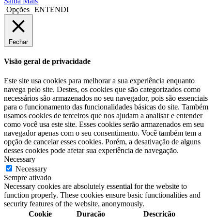
Saiba Mais
Opções
ENTENDI
Fechar
Visão geral de privacidade
Este site usa cookies para melhorar a sua experiência enquanto
navega pelo site. Destes, os cookies que são categorizados como
necessários são armazenados no seu navegador, pois são essenciais
para o funcionamento das funcionalidades básicas do site. Também
usamos cookies de terceiros que nos ajudam a analisar e entender
como você usa este site. Esses cookies serão armazenados em seu
navegador apenas com o seu consentimento. Você também tem a
opção de cancelar esses cookies. Porém, a desativação de alguns
desses cookies pode afetar sua experiência de navegação.
Necessary
Necessary
Sempre ativado
Necessary cookies are absolutely essential for the website to
function properly. These cookies ensure basic functionalities and
security features of the website, anonymously.
Cookie
Duração
Descrição