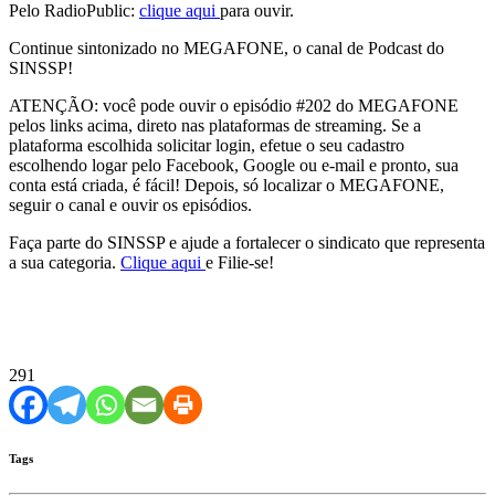
Pelo RadioPublic:
clique aqui
para ouvir.
Continue sintonizado no MEGAFONE, o canal de Podcast do
SINSSP!
ATENÇÃO: você pode ouvir o episódio #202 do MEGAFONE
pelos links acima, direto nas plataformas de streaming. Se a
plataforma escolhida solicitar login, efetue o seu cadastro
escolhendo logar pelo Facebook, Google ou e-mail e pronto, sua
conta está criada, é fácil! Depois, só localizar o MEGAFONE,
seguir o canal e ouvir os episódios.
Faça parte do SINSSP e ajude a fortalecer o sindicato que representa
a sua categoria.
Clique aqui
e Filie-se!
291
Tags