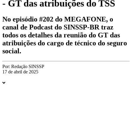
- GT das atribuições do TSS
No episódio #202 do MEGAFONE, o
canal de Podcast do SINSSP-BR traz
todos os detalhes da reunião do GT das
atribuições do cargo de técnico do seguro
social.
Por:
Redação SINSSP
17 de abril de 2025