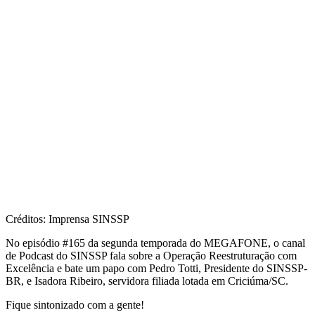
Créditos: Imprensa SINSSP
No episódio #165 da segunda temporada do MEGAFONE, o canal
de Podcast do SINSSP fala sobre a Operação Reestruturação com
Excelência e bate um papo com Pedro Totti, Presidente do SINSSP-
BR, e Isadora Ribeiro, servidora filiada lotada em Criciúma/SC.
Fique sintonizado com a gente!