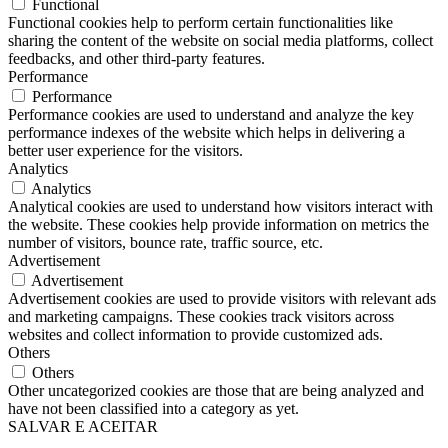
Functional
Functional cookies help to perform certain functionalities like
sharing the content of the website on social media platforms, collect
feedbacks, and other third-party features.
Performance
Performance
Performance cookies are used to understand and analyze the key
performance indexes of the website which helps in delivering a
better user experience for the visitors.
Analytics
Analytics
Analytical cookies are used to understand how visitors interact with
the website. These cookies help provide information on metrics the
number of visitors, bounce rate, traffic source, etc.
Advertisement
Advertisement
Advertisement cookies are used to provide visitors with relevant ads
and marketing campaigns. These cookies track visitors across
websites and collect information to provide customized ads.
Others
Others
Other uncategorized cookies are those that are being analyzed and
have not been classified into a category as yet.
SALVAR E ACEITAR