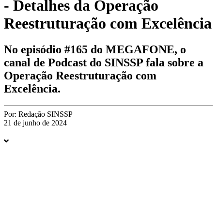
- Detalhes da Operação
Reestruturação com Excelência
No episódio #165 do MEGAFONE, o
canal de Podcast do SINSSP fala sobre a
Operação Reestruturação com
Excelência.
Por:
Redação SINSSP
21 de junho de 2024