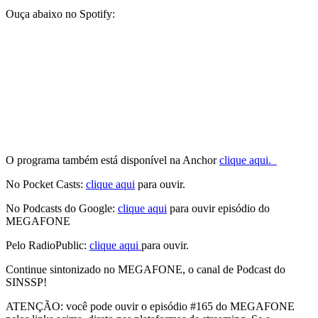
Ouça abaixo no Spotify:
O programa também está disponível na Anchor
clique aqui.
No Pocket Casts:
clique aqui
para ouvir.
No Podcasts do Google:
clique aqui
para ouvir episódio do
MEGAFONE
Pelo RadioPublic:
clique aqui
para ouvir.
Continue sintonizado no MEGAFONE, o canal de Podcast do
SINSSP!
ATENÇÃO: você pode ouvir o episódio #165 do MEGAFONE