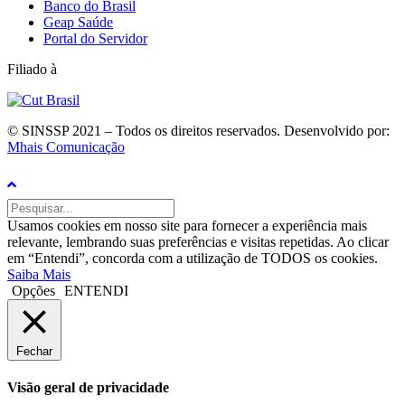
Banco do Brasil
Geap Saúde
Portal do Servidor
Filiado à
© SINSSP 2021 – Todos os direitos reservados. Desenvolvido por:
Mhais Comunicação
Usamos cookies em nosso site para fornecer a experiência mais
relevante, lembrando suas preferências e visitas repetidas. Ao clicar
em “Entendi”, concorda com a utilização de TODOS os cookies.
Saiba Mais
Opções
ENTENDI
Fechar
Visão geral de privacidade