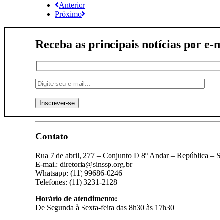
Anterior
Próximo
Receba as principais notícias por e-
Contato
Rua 7 de abril, 277 – Conjunto D 8º Andar – República – 
E-mail: diretoria@sinssp.org.br
Whatsapp: (11) 99686-0246
Telefones: (11) 3231-2128
Horário de atendimento:
De Segunda à Sexta-feira das 8h30 às 17h30