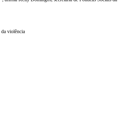
 da violência