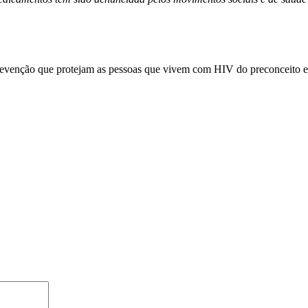
prevenção que protejam as pessoas que vivem com HIV do preconceito e