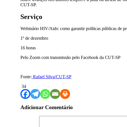
CUT-SP.
Serviço
Webinário HIV/Aids: como garantir políticas públicas de 
1º de dezembro
16 horas
Pelo Zoom com transmissão pelo Facebook da CUT-SP
Fonte:
Rafael Silva/CUT-SP
34
Adicionar Comentário