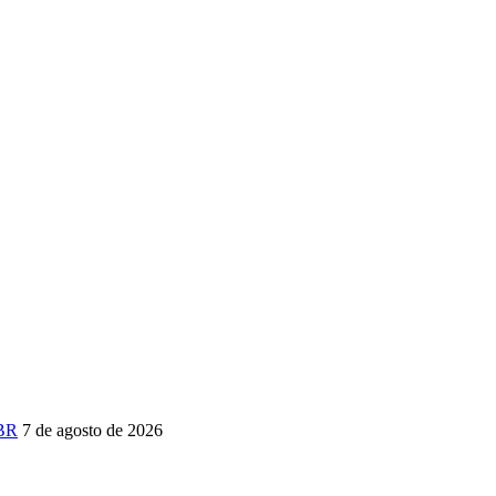
-BR
7 de agosto de 2026