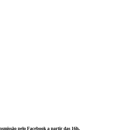
ansmissão pelo Facebook a partir das 16h.