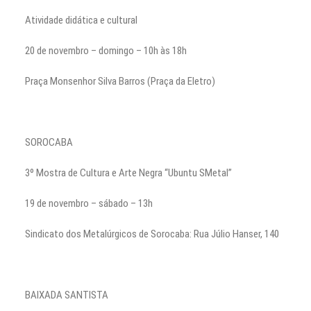
Atividade didática e cultural
20 de novembro – domingo – 10h às 18h
Praça Monsenhor Silva Barros (Praça da Eletro)
SOROCABA
3º Mostra de Cultura e Arte Negra “Ubuntu SMetal”
19 de novembro – sábado – 13h
Sindicato dos Metalúrgicos de Sorocaba: Rua Júlio Hanser, 140
BAIXADA SANTISTA