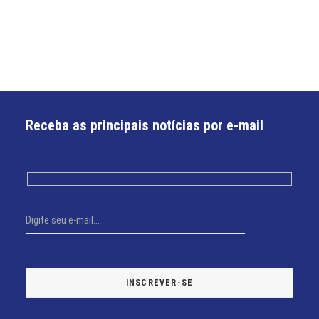
Receba as principais notícias por e-mail