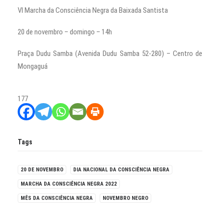
VI Marcha da Consciência Negra da Baixada Santista
20 de novembro – domingo – 14h
Praça Dudu Samba (Avenida Dudu Samba 52-280) – Centro de
Mongaguá
177
Tags
20 DE NOVEMBRO
DIA NACIONAL DA CONSCIÊNCIA NEGRA
MARCHA DA CONSCIÊNCIA NEGRA 2022
MÊS DA CONSCIÊNCIA NEGRA
NOVEMBRO NEGRO