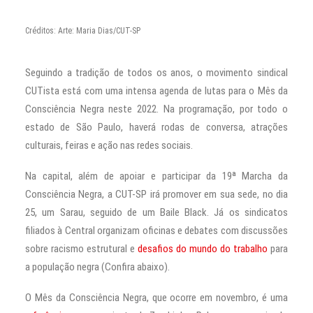
Créditos: Arte: Maria Dias/CUT-SP
Seguindo a tradição de todos os anos, o movimento sindical
CUTista está com uma intensa agenda de lutas para o Mês da
Consciência Negra neste 2022. Na programação, por todo o
estado de São Paulo, haverá rodas de conversa, atrações
culturais, feiras e ação nas redes sociais.
Na capital, além de apoiar e participar da 19ª Marcha da
Consciência Negra, a CUT-SP irá promover em sua sede, no dia
25, um Sarau, seguido de um Baile Black. Já os sindicatos
filiados à Central organizam oficinas e debates com discussões
sobre racismo estrutural e
desafios do mundo do trabalho
para
a população negra (Confira abaixo).
O Mês da Consciência Negra, que ocorre em novembro, é uma