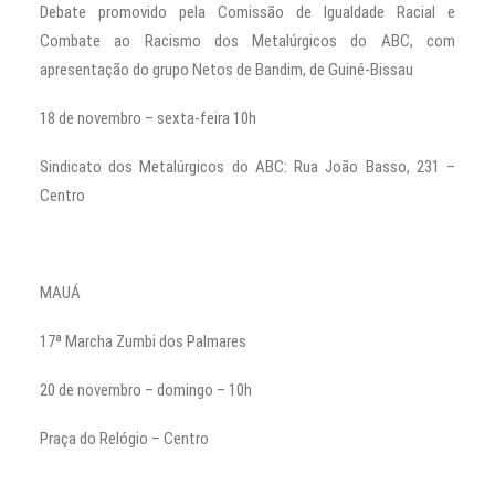
Debate promovido pela Comissão de Igualdade Racial e
Combate ao Racismo dos Metalúrgicos do ABC, com
apresentação do grupo Netos de Bandim, de Guiné-Bissau
18 de novembro – sexta-feira 10h
Sindicato dos Metalúrgicos do ABC: Rua João Basso, 231 –
Centro
MAUÁ
17ª Marcha Zumbi dos Palmares
20 de novembro – domingo – 10h
Praça do Relógio – Centro