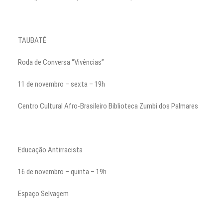
TAUBATÉ
Roda de Conversa “Vivências”
11 de novembro – sexta – 19h
Centro Cultural Afro-Brasileiro Biblioteca Zumbi dos Palmares
Educação Antirracista
16 de novembro – quinta – 19h
Espaço Selvagem