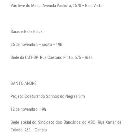
Vão livre do Masp: Avenida Paulista, 1578 – Bela Vista
Sarau e Baile Black
25 de novembro – sexta – 19h
Sede da CUT-SP: Rua Caetano Pinto, 575 – Brás
SANTO ANDRÉ
Projeto Costurando Sonhos do Negras Sim
12 de novembro – 9h
Sede social do Sindicato dos Bancários do ABC: Rua Xavier de
Toledo, 268 – Centro