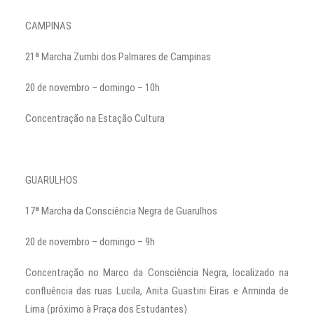
CAMPINAS
21ª Marcha Zumbi dos Palmares de Campinas
20 de novembro – domingo – 10h
Concentração na Estação Cultura
GUARULHOS
17ª Marcha da Consciência Negra de Guarulhos
20 de novembro – domingo – 9h
Concentração no Marco da Consciência Negra, localizado na
confluência das ruas Lucila, Anita Guastini Eiras e Arminda de
Lima (próximo à Praça dos Estudantes)