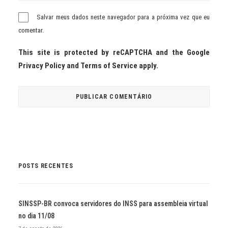
Salvar meus dados neste navegador para a próxima vez que eu
comentar.
This site is protected by reCAPTCHA and the Google
Privacy Policy
and
Terms of Service
apply.
POSTS RECENTES
SINSSP-BR convoca servidores do INSS para assembleia virtual
no dia 11/08