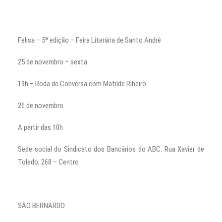
Felisa – 5ª edição – Feira Literária de Santo André
25 de novembro – sexta
19h – Roda de Conversa com Matilde Ribeiro
26 de novembro
A partir das 10h
Sede social do Sindicato dos Bancários do ABC: Rua Xavier de
Toledo, 268 – Centro
SÃO BERNARDO