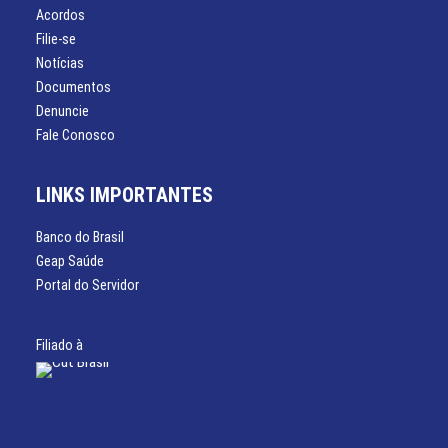
Acordos
Filie-se
Notícias
Documentos
Denuncie
Fale Conosco
LINKS IMPORTANTES
Banco do Brasil
Geap Saúde
Portal do Servidor
Filiado à