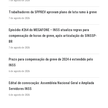
7 de agosto de 2026
Trabalhadores da SPPREV aprovam plano de luta rumo à greve
7 de agosto de 2026
Episódio #264 do MEGAFONE – INSS atualiza regras para
compensação de horas de greve, após articulação do SINSSP-
BR
7 de agosto de 2026
Prazo para compensação da greve de 2024 é estendido pelo
INSS
6 de agosto de 2026
Edital de convocação: Assembleia Nacional Geral e Ampliada
Servidores INSS
6 de agosto de 2026