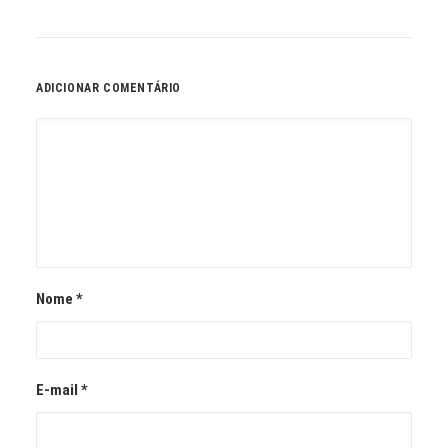
ADICIONAR COMENTÁRIO
Nome
*
E-mail
*