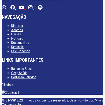
NAVEGAÇÃO
Diretoria
Acordos
Filie-se
Notícias
Documentos
Denuncie
Fale Conosco
LINKS IMPORTANTES
Banco do Brasil
Geap Saúde
Portal do Servidor
Filiado à
© SINSSP 2021 – Todos os direitos reservados. Desenvolvido por:
Mhais
Comunicação