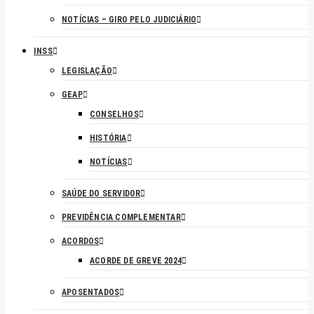
NOTÍCIAS – GIRO PELO JUDICIÁRIO
INSS
LEGISLAÇÃO
GEAP
CONSELHOS
HISTÓRIA
NOTÍCIAS
SAÚDE DO SERVIDOR
PREVIDÊNCIA COMPLEMENTAR
ACORDOS
ACORDE DE GREVE 2024
APOSENTADOS