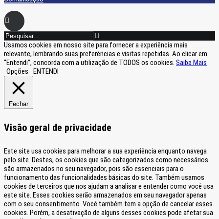
Usamos cookies em nosso site para fornecer a experiência mais
relevante, lembrando suas preferências e visitas repetidas. Ao clicar em
“Entendi”, concorda com a utilização de TODOS os cookies.
Saiba Mais
Opções
ENTENDI
Fechar
Visão geral de privacidade
Este site usa cookies para melhorar a sua experiência enquanto navega
pelo site. Destes, os cookies que são categorizados como necessários
são armazenados no seu navegador, pois são essenciais para o
funcionamento das funcionalidades básicas do site. Também usamos
cookies de terceiros que nos ajudam a analisar e entender como você usa
este site. Esses cookies serão armazenados em seu navegador apenas
com o seu consentimento. Você também tem a opção de cancelar esses
cookies. Porém, a desativação de alguns desses cookies pode afetar sua