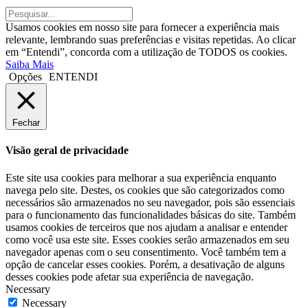
Usamos cookies em nosso site para fornecer a experiência mais
relevante, lembrando suas preferências e visitas repetidas. Ao clicar
em “Entendi”, concorda com a utilização de TODOS os cookies.
Saiba Mais
Opções
ENTENDI
Fechar
Visão geral de privacidade
Este site usa cookies para melhorar a sua experiência enquanto
navega pelo site. Destes, os cookies que são categorizados como
necessários são armazenados no seu navegador, pois são essenciais
para o funcionamento das funcionalidades básicas do site. Também
usamos cookies de terceiros que nos ajudam a analisar e entender
como você usa este site. Esses cookies serão armazenados em seu
navegador apenas com o seu consentimento. Você também tem a
opção de cancelar esses cookies. Porém, a desativação de alguns
desses cookies pode afetar sua experiência de navegação.
Necessary
Necessary