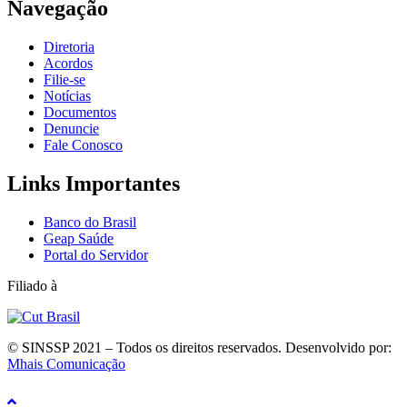
Navegação
Diretoria
Acordos
Filie-se
Notícias
Documentos
Denuncie
Fale Conosco
Links Importantes
Banco do Brasil
Geap Saúde
Portal do Servidor
Filiado à
© SINSSP 2021 – Todos os direitos reservados. Desenvolvido por:
Mhais Comunicação