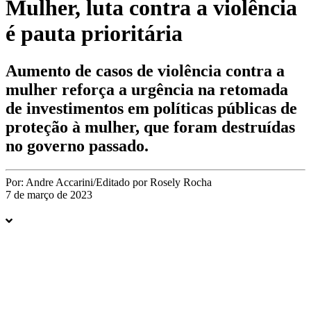
Mulher, luta contra a violência
é pauta prioritária
Aumento de casos de violência contra a
mulher reforça a urgência na retomada
de investimentos em políticas públicas de
proteção à mulher, que foram destruídas
no governo passado.
Por:
Andre Accarini/Editado por Rosely Rocha
7 de março de 2023