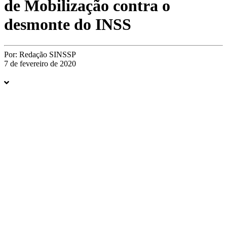
de Mobilização contra o
desmonte do INSS
Por:
Redação SINSSP
7 de fevereiro de 2020