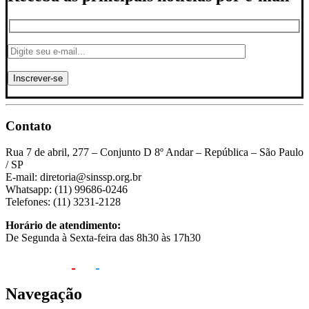
Contato
Rua 7 de abril, 277 – Conjunto D 8º Andar – República – São Paulo
/ SP
E-mail: diretoria@sinssp.org.br
Whatsapp: (11) 99686-0246
Telefones: (11) 3231-2128
Horário de atendimento:
De Segunda à Sexta-feira das 8h30 às 17h30
Navegação