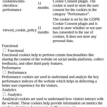
cookielawinfo-
Cookie Consent plugin. The
11
checkbox-
cookie is used to store the user
months
performance
consent for the cookies in the
category "Performance".
The cookie is set by the GDPR
Cookie Consent plugin and is
11
used to store whether or not user
viewed_cookie_policy
months
has consented to the use of
cookies. It does not store any
personal data.
Functional
Functional
Functional cookies help to perform certain functionalities like
sharing the content of the website on social media platforms, collect
feedbacks, and other third-party features.
Performance
Performance
Performance cookies are used to understand and analyze the key
performance indexes of the website which helps in delivering a
better user experience for the visitors.
Analytics
Analytics
Analytical cookies are used to understand how visitors interact with
the website. These cookies help provide information on metrics the