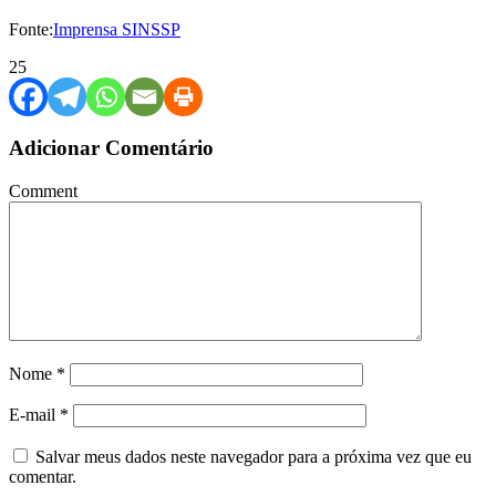
Fonte:
Imprensa SINSSP
25
Adicionar Comentário
Comment
Nome
*
E-mail
*
Salvar meus dados neste navegador para a próxima vez que eu
comentar.