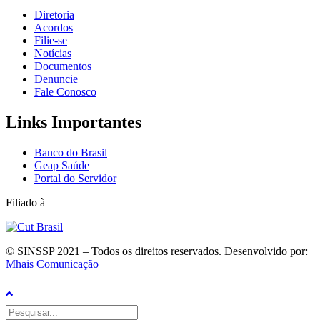
Diretoria
Acordos
Filie-se
Notícias
Documentos
Denuncie
Fale Conosco
Links Importantes
Banco do Brasil
Geap Saúde
Portal do Servidor
Filiado à
© SINSSP 2021 – Todos os direitos reservados. Desenvolvido por:
Mhais Comunicação