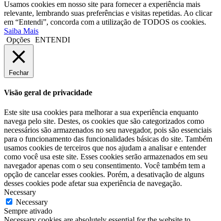
Usamos cookies em nosso site para fornecer a experiência mais
relevante, lembrando suas preferências e visitas repetidas. Ao clicar
em “Entendi”, concorda com a utilização de TODOS os cookies.
Saiba Mais
Opções
ENTENDI
Fechar
Visão geral de privacidade
Este site usa cookies para melhorar a sua experiência enquanto
navega pelo site. Destes, os cookies que são categorizados como
necessários são armazenados no seu navegador, pois são essenciais
para o funcionamento das funcionalidades básicas do site. Também
usamos cookies de terceiros que nos ajudam a analisar e entender
como você usa este site. Esses cookies serão armazenados em seu
navegador apenas com o seu consentimento. Você também tem a
opção de cancelar esses cookies. Porém, a desativação de alguns
desses cookies pode afetar sua experiência de navegação.
Necessary
Necessary
Sempre ativado
Necessary cookies are absolutely essential for the website to