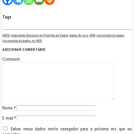
Tags
ANPD
Autoridade Nacional de Proteção de Dados
dados do inss
INSS
vazamento de dados
Vazamento de dados no INSS
ADICIONAR COMENTÁRIO
Comment
Nome
*
E-mail
*
Salvar meus dados neste navegador para a próxima vez que eu