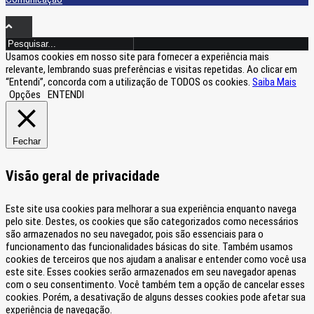
Usamos cookies em nosso site para fornecer a experiência mais
relevante, lembrando suas preferências e visitas repetidas. Ao clicar em
“Entendi”, concorda com a utilização de TODOS os cookies.
Saiba Mais
Opções
ENTENDI
Fechar
Visão geral de privacidade
Este site usa cookies para melhorar a sua experiência enquanto navega
pelo site. Destes, os cookies que são categorizados como necessários
são armazenados no seu navegador, pois são essenciais para o
funcionamento das funcionalidades básicas do site. Também usamos
cookies de terceiros que nos ajudam a analisar e entender como você usa
este site. Esses cookies serão armazenados em seu navegador apenas
com o seu consentimento. Você também tem a opção de cancelar esses
cookies. Porém, a desativação de alguns desses cookies pode afetar sua
experiência de navegação.