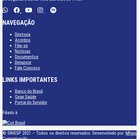
NAVEGAÇÃO
Diretoria
Acordos
Filie-se
Notícias
Documentos
Denuncie
Fale Conosco
LINKS IMPORTANTES
Banco do Brasil
Geap Saúde
Portal do Servidor
Filiado à
© SINSSP 2021 – Todos os direitos reservados. Desenvolvido por:
Mhais
Comunicação