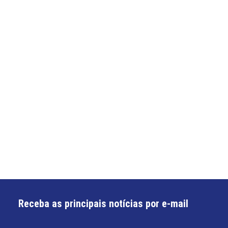
Receba as principais notícias por e-mail