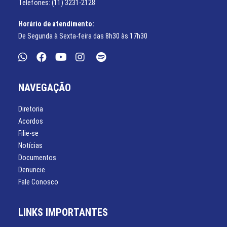
Telefones: (11) 3231-2128
Horário de atendimento:
De Segunda à Sexta-feira das 8h30 às 17h30
NAVEGAÇÃO
Diretoria
Acordos
Filie-se
Notícias
Documentos
Denuncie
Fale Conosco
LINKS IMPORTANTES