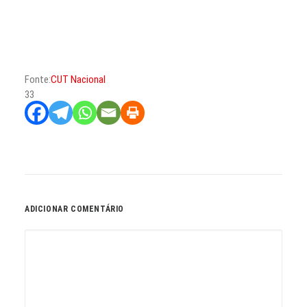
Fonte:
CUT Nacional
33
ADICIONAR COMENTÁRIO