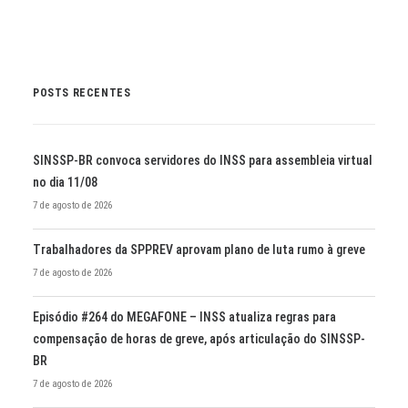
POSTS RECENTES
SINSSP-BR convoca servidores do INSS para assembleia virtual
no dia 11/08
7 de agosto de 2026
Trabalhadores da SPPREV aprovam plano de luta rumo à greve
7 de agosto de 2026
Episódio #264 do MEGAFONE – INSS atualiza regras para
compensação de horas de greve, após articulação do SINSSP-
BR
7 de agosto de 2026