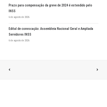
Prazo para compensação da greve de 2024 é estendido pelo
INSS
6 de agosto de 2026
Edital de convocação: Assembleia Nacional Geral e Ampliada
Servidores INSS
6 de agosto de 2026