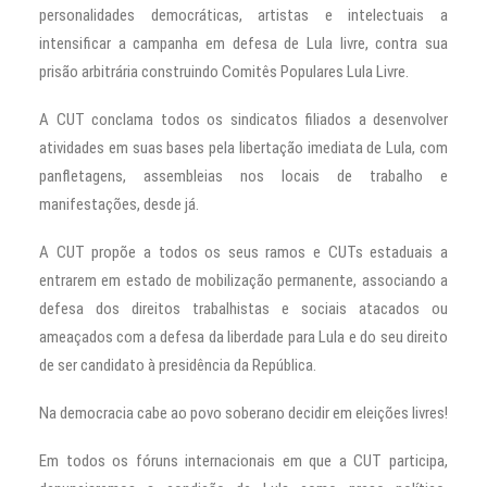
personalidades democráticas, artistas e intelectuais a
intensificar a campanha em defesa de Lula livre, contra sua
prisão arbitrária construindo Comitês Populares Lula Livre.
A CUT conclama todos os sindicatos filiados a desenvolver
atividades em suas bases pela libertação imediata de Lula, com
panfletagens, assembleias nos locais de trabalho e
manifestações, desde já.
A CUT propõe a todos os seus ramos e CUTs estaduais a
entrarem em estado de mobilização permanente, associando a
defesa dos direitos trabalhistas e sociais atacados ou
ameaçados com a defesa da liberdade para Lula e do seu direito
de ser candidato à presidência da República.
Na democracia cabe ao povo soberano decidir em eleições livres!
Em todos os fóruns internacionais em que a CUT participa,