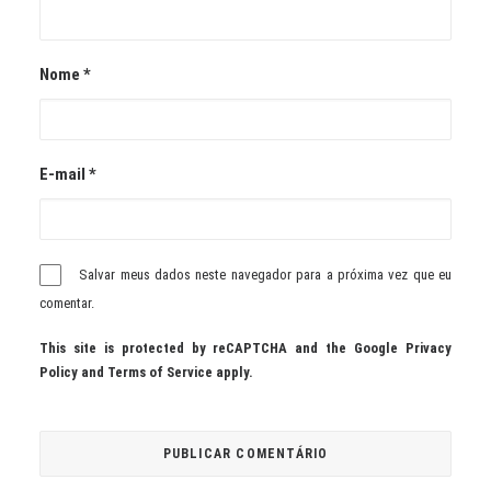
Nome
*
E-mail
*
Salvar meus dados neste navegador para a próxima vez que eu
comentar.
This site is protected by reCAPTCHA and the Google
Privacy
Policy
and
Terms of Service
apply.