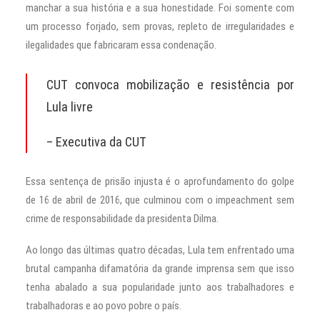
manchar a sua história e a sua honestidade. Foi somente com
um processo forjado, sem provas, repleto de irregularidades e
ilegalidades que fabricaram essa condenação.
CUT convoca mobilização e resistência por
Lula livre
– Executiva da CUT
Essa sentença de prisão injusta é o aprofundamento do golpe
de 16 de abril de 2016, que culminou com o impeachment sem
crime de responsabilidade da presidenta Dilma.
Ao longo das últimas quatro décadas, Lula tem enfrentado uma
brutal campanha difamatória da grande imprensa sem que isso
tenha abalado a sua popularidade junto aos trabalhadores e
trabalhadoras e ao povo pobre o país.