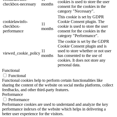
cookies is used to store the user
checkbox-necessary
months
consent for the cookies in the
category "Necessary".
This cookie is set by GDPR
cookielawinfo-
Cookie Consent plugin. The
11
checkbox-
cookie is used to store the user
months
performance
consent for the cookies in the
category "Performance".
The cookie is set by the GDPR
Cookie Consent plugin and is
11
used to store whether or not user
viewed_cookie_policy
months
has consented to the use of
cookies. It does not store any
personal data.
Functional
Functional
Functional cookies help to perform certain functionalities like
sharing the content of the website on social media platforms, collect
feedbacks, and other third-party features.
Performance
Performance
Performance cookies are used to understand and analyze the key
performance indexes of the website which helps in delivering a
better user experience for the visitors.