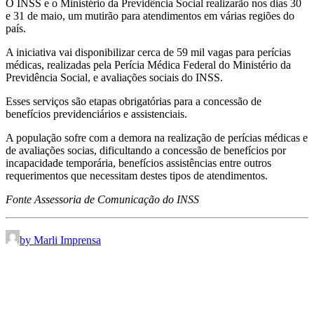
O INSS e o Ministério da Previdência Social realizarão nos dias 30
e 31 de maio, um mutirão para atendimentos em várias regiões do
país.
A iniciativa vai disponibilizar cerca de 59 mil vagas para perícias
médicas, realizadas pela Perícia Médica Federal do Ministério da
Previdência Social, e avaliações sociais do INSS.
Esses serviços são etapas obrigatórias para a concessão de
benefícios previdenciários e assistenciais.
A população sofre com a demora na realização de perícias médicas e
de avaliações socias, dificultando a concessão de benefícios por
incapacidade temporária, benefícios assistências entre outros
requerimentos que necessitam destes tipos de atendimentos.
Fonte Assessoria de Comunicação do INSS
by Marli Imprensa