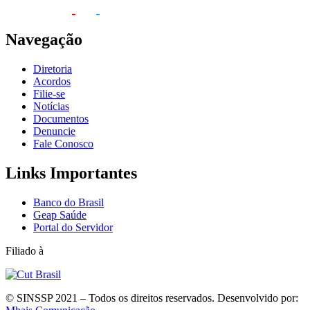
Navegação
Diretoria
Acordos
Filie-se
Notícias
Documentos
Denuncie
Fale Conosco
Links Importantes
Banco do Brasil
Geap Saúde
Portal do Servidor
Filiado à
© SINSSP 2021 – Todos os direitos reservados. Desenvolvido por: