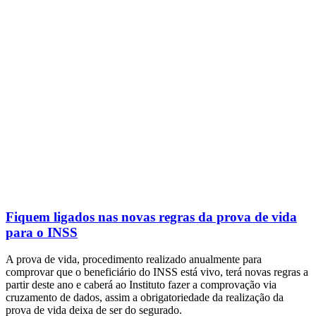
Fiquem ligados nas novas regras da prova de vida
para o INSS
A prova de vida, procedimento realizado anualmente para
comprovar que o beneficiário do INSS está vivo, terá novas regras a
partir deste ano e caberá ao Instituto fazer a comprovação via
cruzamento de dados, assim a obrigatoriedade da realização da
prova de vida deixa de ser do segurado.