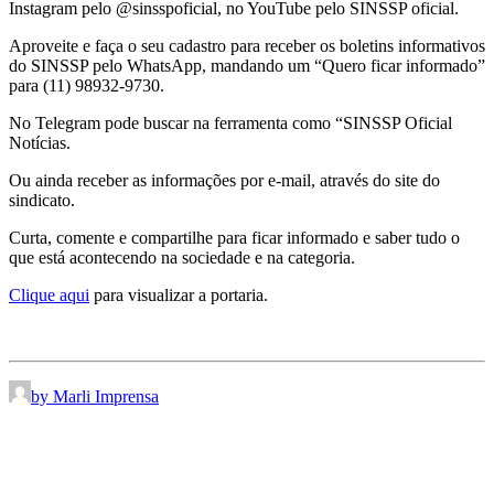
Instagram pelo @sinsspoficial, no YouTube pelo SINSSP oficial.
Aproveite e faça o seu cadastro para receber os boletins informativos
do SINSSP pelo WhatsApp, mandando um “Quero ficar informado”
para (11) 98932-9730.
No Telegram pode buscar na ferramenta como “SINSSP Oficial
Notícias.
Ou ainda receber as informações por e-mail, através do site do
sindicato.
Curta, comente e compartilhe para ficar informado e saber tudo o
que está acontecendo na sociedade e na categoria.
Clique aqui
para visualizar a portaria.
by Marli Imprensa