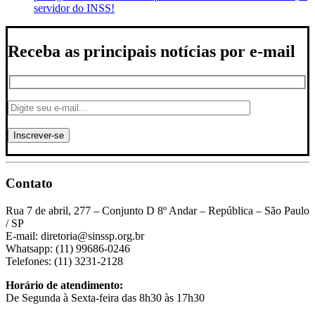
servidor do INSS!
Receba as principais notícias por e-mail
Contato
Rua 7 de abril, 277 – Conjunto D 8º Andar – República – São Paulo
/ SP
E-mail: diretoria@sinssp.org.br
Whatsapp: (11) 99686-0246
Telefones: (11) 3231-2128
Horário de atendimento:
De Segunda à Sexta-feira das 8h30 às 17h30