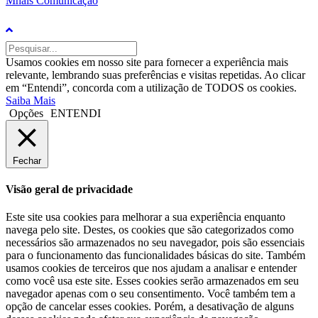
Mhais Comunicação
Usamos cookies em nosso site para fornecer a experiência mais
relevante, lembrando suas preferências e visitas repetidas. Ao clicar
em “Entendi”, concorda com a utilização de TODOS os cookies.
Saiba Mais
Opções
ENTENDI
Fechar
Visão geral de privacidade
Este site usa cookies para melhorar a sua experiência enquanto
navega pelo site. Destes, os cookies que são categorizados como
necessários são armazenados no seu navegador, pois são essenciais
para o funcionamento das funcionalidades básicas do site. Também
usamos cookies de terceiros que nos ajudam a analisar e entender
como você usa este site. Esses cookies serão armazenados em seu
navegador apenas com o seu consentimento. Você também tem a
opção de cancelar esses cookies. Porém, a desativação de alguns