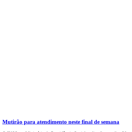
Mutirão para atendimento neste final de semana