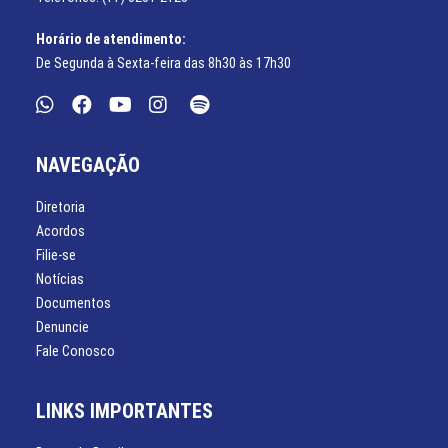
Horário de atendimento:
De Segunda à Sexta-feira das 8h30 às 17h30
NAVEGAÇÃO
Diretoria
Acordos
Filie-se
Notícias
Documentos
Denuncie
Fale Conosco
LINKS IMPORTANTES