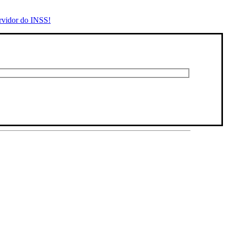
rvidor do INSS!