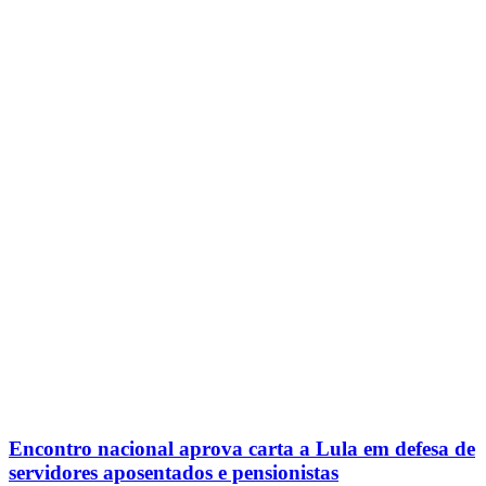
Encontro nacional aprova carta a Lula em defesa de
servidores aposentados e pensionistas