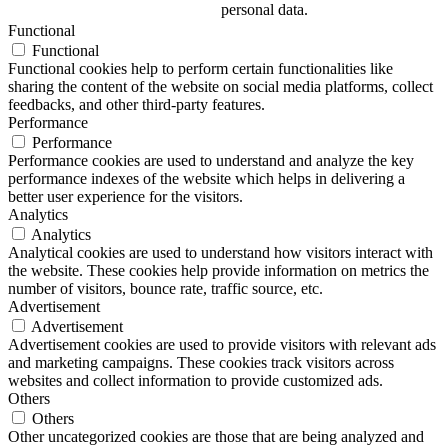
personal data.
Functional
Functional
Functional cookies help to perform certain functionalities like
sharing the content of the website on social media platforms, collect
feedbacks, and other third-party features.
Performance
Performance
Performance cookies are used to understand and analyze the key
performance indexes of the website which helps in delivering a
better user experience for the visitors.
Analytics
Analytics
Analytical cookies are used to understand how visitors interact with
the website. These cookies help provide information on metrics the
number of visitors, bounce rate, traffic source, etc.
Advertisement
Advertisement
Advertisement cookies are used to provide visitors with relevant ads
and marketing campaigns. These cookies track visitors across
websites and collect information to provide customized ads.
Others
Others
Other uncategorized cookies are those that are being analyzed and