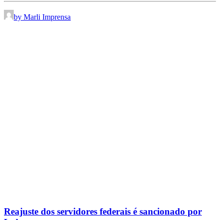
by Marli Imprensa
Reajuste dos servidores federais é sancionado por