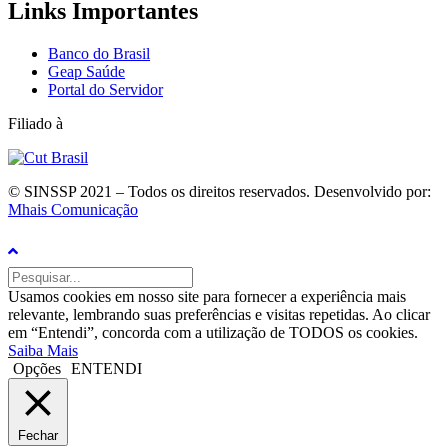
Links Importantes
Banco do Brasil
Geap Saúde
Portal do Servidor
Filiado à
© SINSSP 2021 – Todos os direitos reservados. Desenvolvido por:
Mhais Comunicação
Usamos cookies em nosso site para fornecer a experiência mais
relevante, lembrando suas preferências e visitas repetidas. Ao clicar
em “Entendi”, concorda com a utilização de TODOS os cookies.
Saiba Mais
Opções
ENTENDI
Fechar