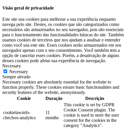
Visão geral de privacidade
Este site usa cookies para melhorar a sua experiência enquanto
navega pelo site. Destes, os cookies que são categorizados como
necessários são armazenados no seu navegador, pois são essenciais
para o funcionamento das funcionalidades básicas do site. Também
usamos cookies de terceiros que nos ajudam a analisar e entender
como você usa este site. Esses cookies serão armazenados em seu
navegador apenas com o seu consentimento. Você também tem a
opção de cancelar esses cookies. Porém, a desativação de alguns
desses cookies pode afetar sua experiência de navegação.
Necessary
Necessary
Sempre ativado
Necessary cookies are absolutely essential for the website to
function properly. These cookies ensure basic functionalities and
security features of the website, anonymously.
Cookie
Duração
Descrição
This cookie is set by GDPR
Cookie Consent plugin. The
cookielawinfo-
11
cookie is used to store the user
checbox-analytics
months
consent for the cookies in the
category "Analytics".