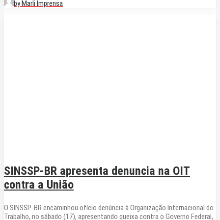
by Marli Imprensa
SINSSP-BR apresenta denuncia na OIT
contra a União
O SINSSP-BR encaminhou ofício denúncia à Organização Internacional do
Trabalho, no sábado (17), apresentando queixa contra o Governo Federal,