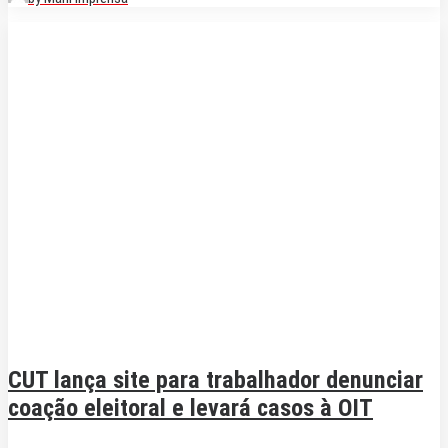
CUT lança site para trabalhador denunciar
coação eleitoral e levará casos à OIT