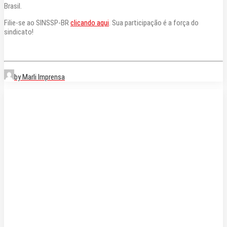
Brasil.
Filie-se ao SINSSP-BR
clicando aqui
. Sua participação é a força do
sindicato!
by Marli Imprensa