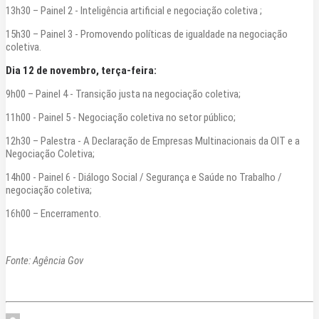
13h30 – Painel 2 - Inteligência artificial e negociação coletiva ;
15h30 – Painel 3 - Promovendo políticas de igualdade na negociação
coletiva.
Dia 12 de novembro, terça-feira:
9h00 – Painel 4 - Transição justa na negociação coletiva;
11h00 - Painel 5 - Negociação coletiva no setor público;
12h30 – Palestra - A Declaração de Empresas Multinacionais da OIT e a
Negociação Coletiva;
14h00 - Painel 6 - Diálogo Social / Segurança e Saúde no Trabalho /
negociação coletiva;
16h00 – Encerramento.
Fonte: Agência Gov