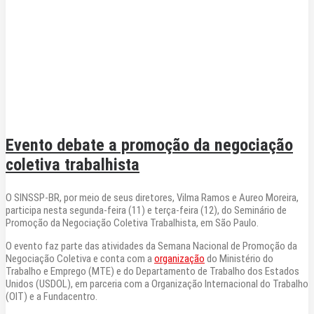
Evento debate a promoção da negociação
coletiva trabalhista
O SINSSP-BR, por meio de seus diretores, Vilma Ramos e Aureo Moreira,
participa nesta segunda-feira (11) e terça-feira (12), do Seminário de
Promoção da Negociação Coletiva Trabalhista, em São Paulo.
O evento faz parte das atividades da Semana Nacional de Promoção da
Negociação Coletiva e conta com a
organização
do Ministério do
Trabalho e Emprego (MTE) e do Departamento de Trabalho dos Estados
Unidos (USDOL), em parceria com a Organização Internacional do Trabalho
(OIT) e a Fundacentro.