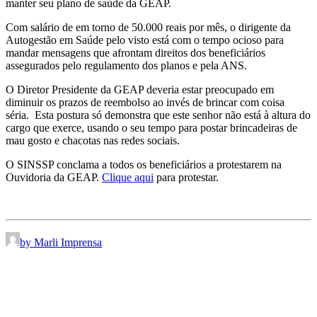
manter seu plano de saúde da GEAP.
Com salário de em torno de 50.000 reais por mês, o dirigente da
Autogestão em Saúde pelo visto está com o tempo ocioso para
mandar mensagens que afrontam direitos dos beneficiários
assegurados pelo regulamento dos planos e pela ANS.
O Diretor Presidente da GEAP deveria estar preocupado em
diminuir os prazos de reembolso ao invés de brincar com coisa
séria. Esta postura só demonstra que este senhor não está à altura do
cargo que exerce, usando o seu tempo para postar brincadeiras de
mau gosto e chacotas nas redes sociais.
O SINSSP conclama a todos os beneficiários a protestarem na
Ouvidoria da GEAP.
Clique aqui
para protestar.
by Marli Imprensa