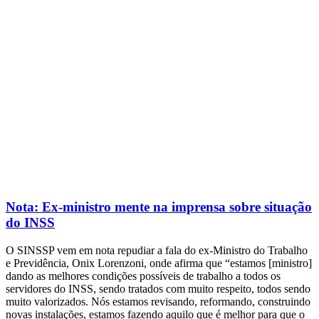
Nota: Ex-ministro mente na imprensa sobre situação
do INSS
O SINSSP vem em nota repudiar a fala do ex-Ministro do Trabalho
e Previdência, Onix Lorenzoni, onde afirma que “estamos [ministro]
dando as melhores condições possíveis de trabalho a todos os
servidores do INSS, sendo tratados com muito respeito, todos sendo
muito valorizados. Nós estamos revisando, reformando, construindo
novas instalações, estamos fazendo aquilo que é melhor para que o