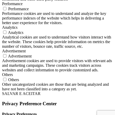
Performance
Performance
Performance cookies are used to understand and analyze the key
performance indexes of the website which helps in delivering a
better user experience for the visitors.
Analytics
Analytics
Analytical cookies are used to understand how visitors interact with
the website. These cookies help provide information on metrics the
number of visitors, bounce rate, traffic source, etc.
Advertisement
Advertisement
Advertisement cookies are used to provide visitors with relevant ads
and marketing campaigns. These cookies track visitors across
websites and collect information to provide customized ads.
Others
Others
Other uncategorized cookies are those that are being analyzed and
have not been classified into a category as yet.
SALVAR E ACEITAR
Privacy Preference Center
Privacy Preferences