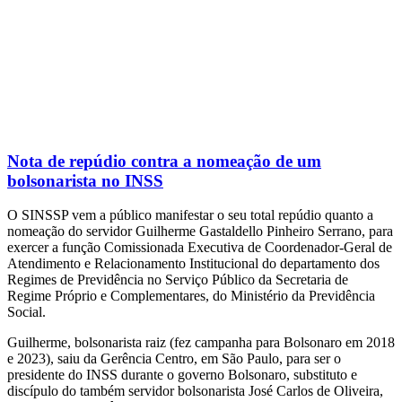
Nota de repúdio contra a nomeação de um
bolsonarista no INSS
O SINSSP vem a público manifestar o seu total repúdio quanto a
nomeação do servidor Guilherme Gastaldello Pinheiro Serrano, para
exercer a função Comissionada Executiva de Coordenador-Geral de
Atendimento e Relacionamento Institucional do departamento dos
Regimes de Previdência no Serviço Público da Secretaria de
Regime Próprio e Complementares, do Ministério da Previdência
Social.
Guilherme, bolsonarista raiz (fez campanha para Bolsonaro em 2018
e 2023), saiu da Gerência Centro, em São Paulo, para ser o
presidente do INSS durante o governo Bolsonaro, substituto e
discípulo do também servidor bolsonarista José Carlos de Oliveira,