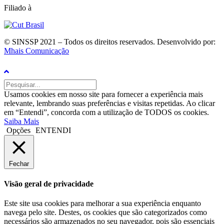
Filiado à
© SINSSP 2021 – Todos os direitos reservados. Desenvolvido por:
Mhais Comunicação
Usamos cookies em nosso site para fornecer a experiência mais
relevante, lembrando suas preferências e visitas repetidas. Ao clicar
em “Entendi”, concorda com a utilização de TODOS os cookies.
Saiba Mais
Opções
ENTENDI
Fechar
Visão geral de privacidade
Este site usa cookies para melhorar a sua experiência enquanto
navega pelo site. Destes, os cookies que são categorizados como
necessários são armazenados no seu navegador, pois são essenciais