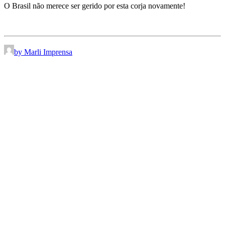
O Brasil não merece ser gerido por esta corja novamente!
by Marli Imprensa