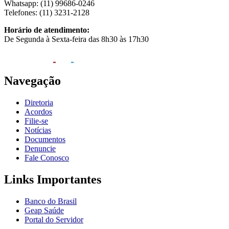
Whatsapp: (11) 99686-0246
Telefones: (11) 3231-2128
Horário de atendimento:
De Segunda à Sexta-feira das 8h30 às 17h30
Navegação
Diretoria
Acordos
Filie-se
Notícias
Documentos
Denuncie
Fale Conosco
Links Importantes
Banco do Brasil
Geap Saúde
Portal do Servidor