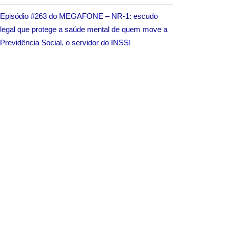
Episódio #263 do MEGAFONE – NR-1: escudo
legal que protege a saúde mental de quem move a
Previdência Social, o servidor do INSS!