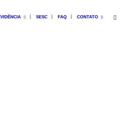
VIDÊNCIA
SESC
FAQ
CONTATO