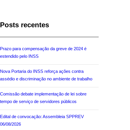
Posts recentes
Prazo para compensação da greve de 2024 é
estendido pelo INSS
Nova Portaria do INSS reforça ações contra
assédio e discriminação no ambiente de trabalho
Comissão debate implementação de lei sobre
tempo de serviço de servidores públicos
Edital de convocação: Assembleia SPPREV
06/08/2026