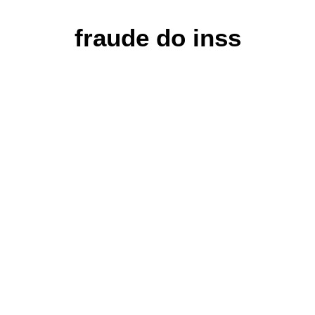
fraude do inss