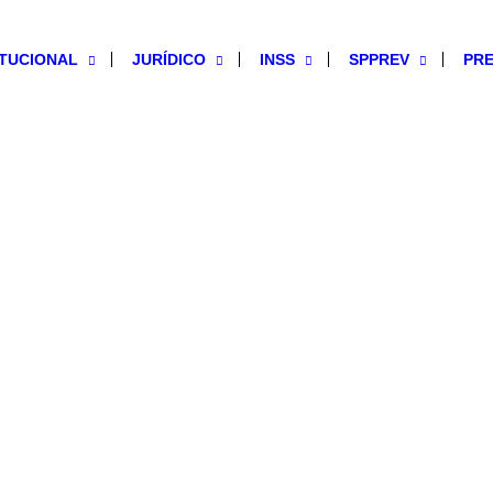
ITUCIONAL
JURÍDICO
INSS
SPPREV
PRE