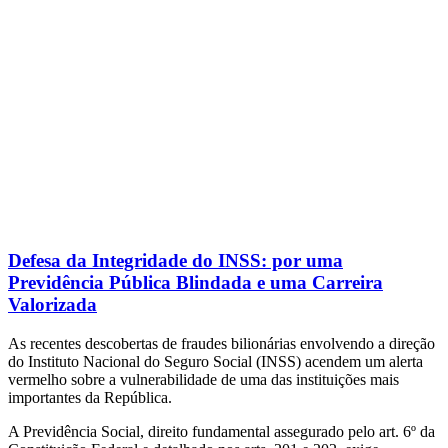
Defesa da Integridade do INSS: por uma
Previdência Pública Blindada e uma Carreira
Valorizada
As recentes descobertas de fraudes bilionárias envolvendo a direção
do Instituto Nacional do Seguro Social (INSS) acendem um alerta
vermelho sobre a vulnerabilidade de uma das instituições mais
importantes da República.
A Previdência Social, direito fundamental assegurado pelo art. 6º da