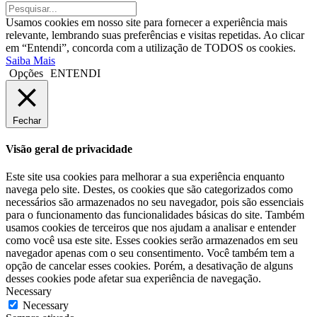
Usamos cookies em nosso site para fornecer a experiência mais
relevante, lembrando suas preferências e visitas repetidas. Ao clicar
em “Entendi”, concorda com a utilização de TODOS os cookies.
Saiba Mais
Opções
ENTENDI
Fechar
Visão geral de privacidade
Este site usa cookies para melhorar a sua experiência enquanto
navega pelo site. Destes, os cookies que são categorizados como
necessários são armazenados no seu navegador, pois são essenciais
para o funcionamento das funcionalidades básicas do site. Também
usamos cookies de terceiros que nos ajudam a analisar e entender
como você usa este site. Esses cookies serão armazenados em seu
navegador apenas com o seu consentimento. Você também tem a
opção de cancelar esses cookies. Porém, a desativação de alguns
desses cookies pode afetar sua experiência de navegação.
Necessary
Necessary