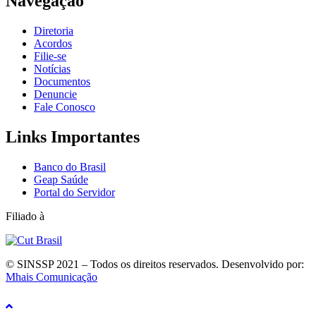
Navegação
Diretoria
Acordos
Filie-se
Notícias
Documentos
Denuncie
Fale Conosco
Links Importantes
Banco do Brasil
Geap Saúde
Portal do Servidor
Filiado à
© SINSSP 2021 – Todos os direitos reservados. Desenvolvido por:
Mhais Comunicação