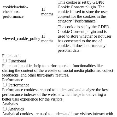
This cookie is set by GDPR
cookielawinfo-
Cookie Consent plugin. The
11
checkbox-
cookie is used to store the user
months
performance
consent for the cookies in the
category "Performance".
The cookie is set by the GDPR
Cookie Consent plugin and is
11
used to store whether or not user
viewed_cookie_policy
months
has consented to the use of
cookies. It does not store any
personal data.
Functional
Functional
Functional cookies help to perform certain functionalities like
sharing the content of the website on social media platforms, collect
feedbacks, and other third-party features.
Performance
Performance
Performance cookies are used to understand and analyze the key
performance indexes of the website which helps in delivering a
better user experience for the visitors.
Analytics
Analytics
Analytical cookies are used to understand how visitors interact with