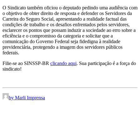
O Sindicato também oficiou o deputado pedindo uma audiência com
o objetivo de obter direito de resposta e defender os Servidores da
Carreira do Seguro Social, apresentando a realidade factual das
condições de trabalho e os desafios enfrentados pelos servidores,
esclarecer os pontos que possam induzir a sociedade ao erro sobre a
eficiência e o compromisso da categoria e solicitar que a
comunicação do Governo Federal seja fidedigna à realidade
previdenciária, protegendo a imagem dos servidores públicos
federais.
Filie-se ao SINSSP-BR
clicando aqui
. Sua participação é a força do
sindicato!
by Marli Imprensa