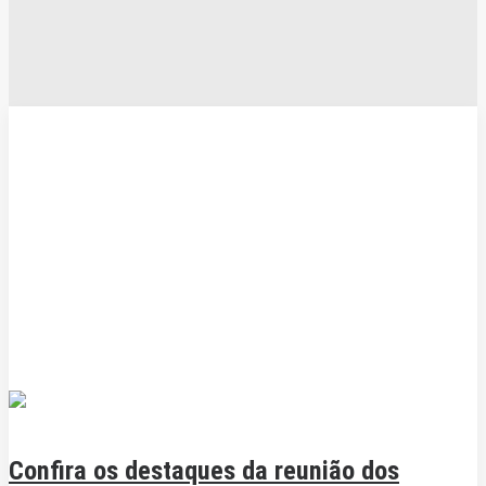
Confira os destaques da reunião dos