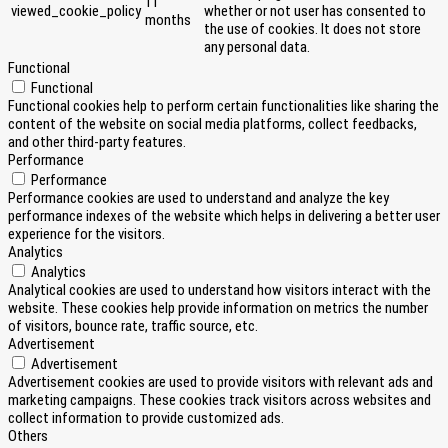
11
viewed_cookie_policy
whether or not user has consented to
months
the use of cookies. It does not store
any personal data.
Functional
Functional
Functional cookies help to perform certain functionalities like sharing the
content of the website on social media platforms, collect feedbacks,
and other third-party features.
Performance
Performance
Performance cookies are used to understand and analyze the key
performance indexes of the website which helps in delivering a better user
experience for the visitors.
Analytics
Analytics
Analytical cookies are used to understand how visitors interact with the
website. These cookies help provide information on metrics the number
of visitors, bounce rate, traffic source, etc.
Advertisement
Advertisement
Advertisement cookies are used to provide visitors with relevant ads and
marketing campaigns. These cookies track visitors across websites and
collect information to provide customized ads.
Others