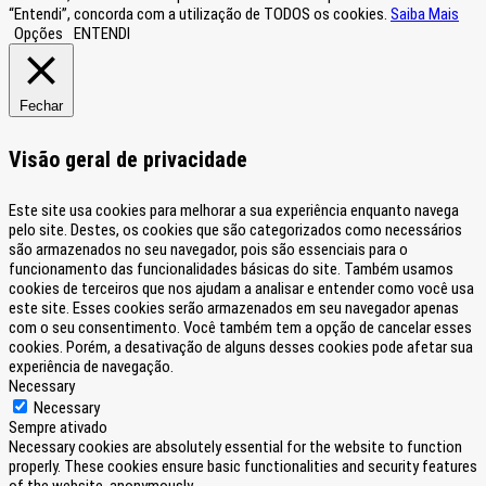
“Entendi”, concorda com a utilização de TODOS os cookies.
Saiba Mais
Opções
ENTENDI
Fechar
Visão geral de privacidade
Este site usa cookies para melhorar a sua experiência enquanto navega
pelo site. Destes, os cookies que são categorizados como necessários
são armazenados no seu navegador, pois são essenciais para o
funcionamento das funcionalidades básicas do site. Também usamos
cookies de terceiros que nos ajudam a analisar e entender como você usa
este site. Esses cookies serão armazenados em seu navegador apenas
com o seu consentimento. Você também tem a opção de cancelar esses
cookies. Porém, a desativação de alguns desses cookies pode afetar sua
experiência de navegação.
Necessary
Necessary
Sempre ativado
Necessary cookies are absolutely essential for the website to function
properly. These cookies ensure basic functionalities and security features