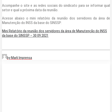
Acompanhe o site e as redes sociais do sindicato para se informar qual
setor e qual a próxima data da reunião.
Acesse abaixo o mini relatório da reunião dos servidores da área de
Manutenção do INSS da base do SINSSP:
Mini Relatório da reunião dos servidores da área de Manutenção do INSS
da base do SINSSP – 30 09 2021
by Marli Imprensa