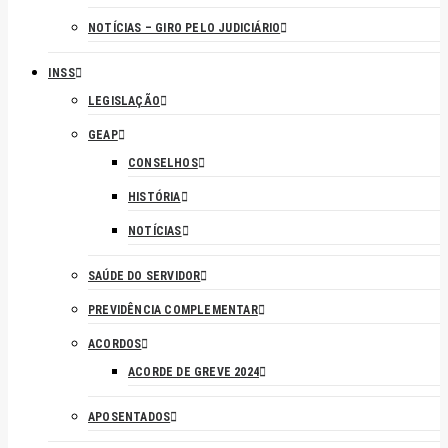
NOTÍCIAS – GIRO PELO JUDICIÁRIO
INSS
LEGISLAÇÃO
GEAP
CONSELHOS
HISTÓRIA
NOTÍCIAS
SAÚDE DO SERVIDOR
PREVIDÊNCIA COMPLEMENTAR
ACORDOS
ACORDE DE GREVE 2024
APOSENTADOS