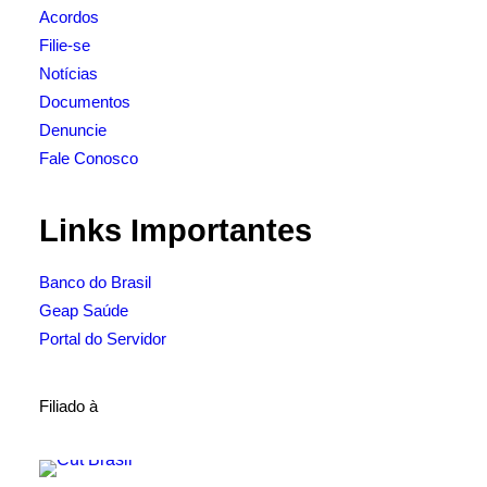
Acordos
Filie-se
Notícias
Documentos
Denuncie
Fale Conosco
Links Importantes
Banco do Brasil
Geap Saúde
Portal do Servidor
Filiado à