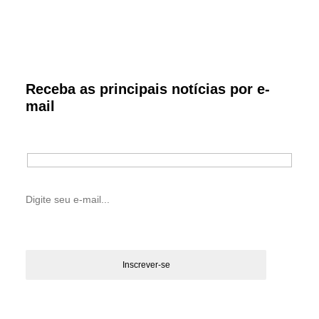
Receba as principais notícias por e-
mail