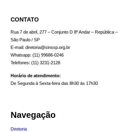
CONTATO
Rua 7 de abril, 277 – Conjunto D 8º Andar – República –
São Paulo / SP
E-mail: diretoria@sinssp.org.br
Whatsapp: (11) 99686-0246
Telefones: (11) 3231-2128
Horário de atendimento:
De Segunda à Sexta-feira das 8h30 às 17h30
Navegação
Diretoria