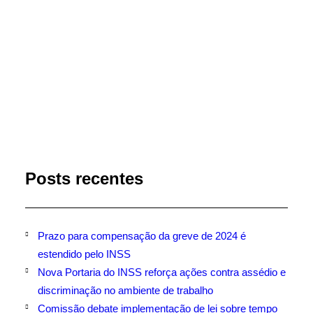
by Marli Imprensa
Posts recentes
Prazo para compensação da greve de 2024 é
estendido pelo INSS
Nova Portaria do INSS reforça ações contra assédio e
discriminação no ambiente de trabalho
Comissão debate implementação de lei sobre tempo