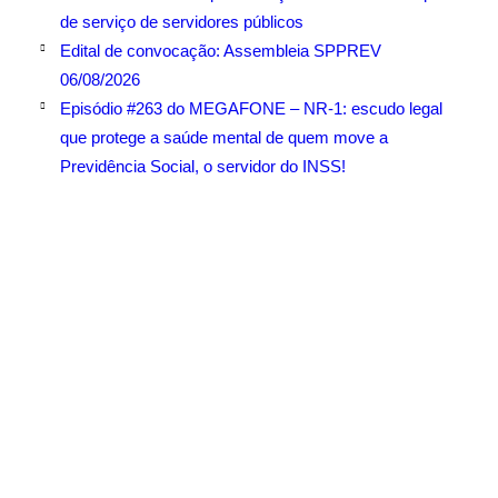
de serviço de servidores públicos
Edital de convocação: Assembleia SPPREV
06/08/2026
Episódio #263 do MEGAFONE – NR-1: escudo legal
que protege a saúde mental de quem move a
Previdência Social, o servidor do INSS!