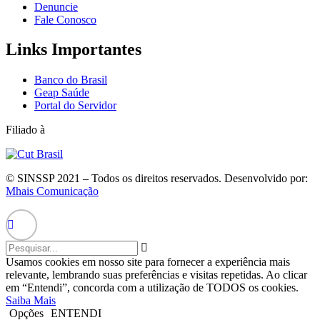
Denuncie
Fale Conosco
Links Importantes
Banco do Brasil
Geap Saúde
Portal do Servidor
Filiado à
© SINSSP 2021 – Todos os direitos reservados. Desenvolvido por:
Mhais Comunicação
Usamos cookies em nosso site para fornecer a experiência mais
relevante, lembrando suas preferências e visitas repetidas. Ao clicar
em “Entendi”, concorda com a utilização de TODOS os cookies.
Saiba Mais
Opções
ENTENDI