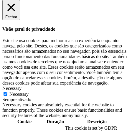
Fechar
Visão geral de privacidade
Este site usa cookies para melhorar a sua experiência enquanto
navega pelo site. Destes, os cookies que são categorizados como
necessários são armazenados no seu navegador, pois são essenciais
para o funcionamento das funcionalidades básicas do site. Também
usamos cookies de terceiros que nos ajudam a analisar e entender
como você usa este site. Esses cookies serão armazenados em seu
navegador apenas com o seu consentimento. Você também tem a
opção de cancelar esses cookies. Porém, a desativação de alguns
desses cookies pode afetar sua experiência de navegação.
Necessary
Necessary
Sempre ativado
Necessary cookies are absolutely essential for the website to
function properly. These cookies ensure basic functionalities and
security features of the website, anonymously.
Cookie
Duração
Descrição
This cookie is set by GDPR