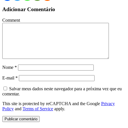
Adicionar Comentário
Comment
Nome
*
E-mail
*
Salvar meus dados neste navegador para a próxima vez que eu
comentar.
This site is protected by reCAPTCHA and the Google
Privacy
Policy
and
Terms of Service
apply.