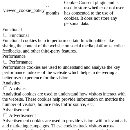
Cookie Consent plugin and is
11
used to store whether or not user
viewed_cookie_policy
months
has consented to the use of
cookies. It does not store any
personal data.
Functional
Functional
Functional cookies help to perform certain functionalities like
sharing the content of the website on social media platforms, collect
feedbacks, and other third-party features.
Performance
Performance
Performance cookies are used to understand and analyze the key
performance indexes of the website which helps in delivering a
better user experience for the visitors.
Analytics
Analytics
Analytical cookies are used to understand how visitors interact with
the website. These cookies help provide information on metrics the
number of visitors, bounce rate, traffic source, etc.
Advertisement
Advertisement
Advertisement cookies are used to provide visitors with relevant ads
and marketing campaigns. These cookies track visitors across