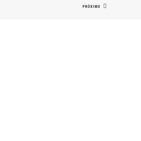
PRÓXIMO