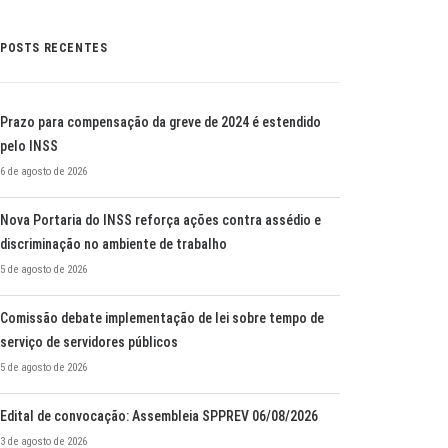
POSTS RECENTES
Prazo para compensação da greve de 2024 é estendido
pelo INSS
6 de agosto de 2026
Nova Portaria do INSS reforça ações contra assédio e
discriminação no ambiente de trabalho
5 de agosto de 2026
Comissão debate implementação de lei sobre tempo de
serviço de servidores públicos
5 de agosto de 2026
Edital de convocação: Assembleia SPPREV 06/08/2026
3 de agosto de 2026