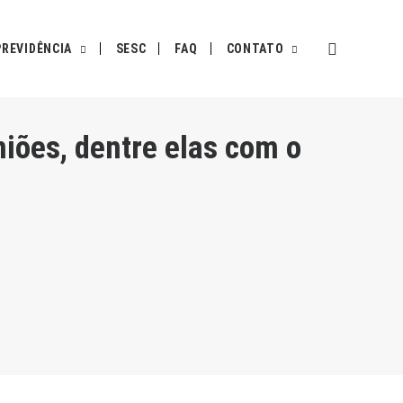
PREVIDÊNCIA
SESC
FAQ
CONTATO
iões, dentre elas com o