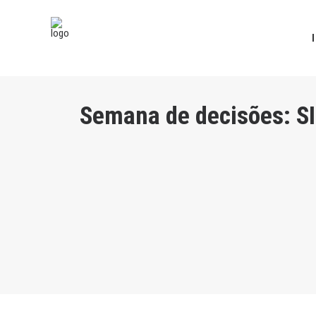
Semana de decisões: SI