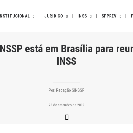
INSTITUCIONAL
JURÍDICO
INSS
SPPREV
NSSP está em Brasília para reun
INSS
Por:
Redação SINSSP
23 de setembro de 2019