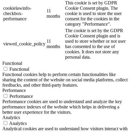
This cookie is set by GDPR
cookielawinfo-
Cookie Consent plugin. The
11
checkbox-
cookie is used to store the user
months
performance
consent for the cookies in the
category "Performance".
The cookie is set by the GDPR
Cookie Consent plugin and is
11
used to store whether or not user
viewed_cookie_policy
months
has consented to the use of
cookies. It does not store any
personal data.
Functional
Functional
Functional cookies help to perform certain functionalities like
sharing the content of the website on social media platforms, collect
feedbacks, and other third-party features.
Performance
Performance
Performance cookies are used to understand and analyze the key
performance indexes of the website which helps in delivering a
better user experience for the visitors.
Analytics
Analytics
Analytical cookies are used to understand how visitors interact with