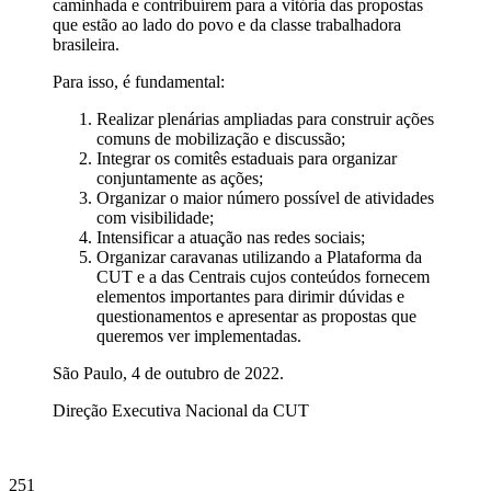
caminhada e contribuírem para a vitória das propostas
que estão ao lado do povo e da classe trabalhadora
brasileira.
Para isso, é fundamental:
Realizar plenárias ampliadas para construir ações
comuns de mobilização e discussão;
Integrar os comitês estaduais para organizar
conjuntamente as ações;
Organizar o maior número possível de atividades
com visibilidade;
Intensificar a atuação nas redes sociais;
Organizar caravanas utilizando a Plataforma da
CUT e a das Centrais cujos conteúdos fornecem
elementos importantes para dirimir dúvidas e
questionamentos e apresentar as propostas que
queremos ver implementadas.
São Paulo, 4 de outubro de 2022.
Direção Executiva Nacional da CUT
251