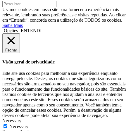
Usamos cookies em nosso site para fornecer a experiência mais
relevante, lembrando suas preferências e visitas repetidas. Ao clicar
em “Entendi”, concorda com a utilização de TODOS os cookies.
Saiba Mais
Opções
ENTENDI
Fechar
Visão geral de privacidade
Este site usa cookies para melhorar a sua experiência enquanto
navega pelo site. Destes, os cookies que são categorizados como
necessários são armazenados no seu navegador, pois são essenciais
para o funcionamento das funcionalidades básicas do site. Também
usamos cookies de terceiros que nos ajudam a analisar e entender
como você usa este site. Esses cookies serão armazenados em seu
navegador apenas com o seu consentimento. Você também tem a
opção de cancelar esses cookies. Porém, a desativação de alguns
desses cookies pode afetar sua experiência de navegação.
Necessary
Necessary