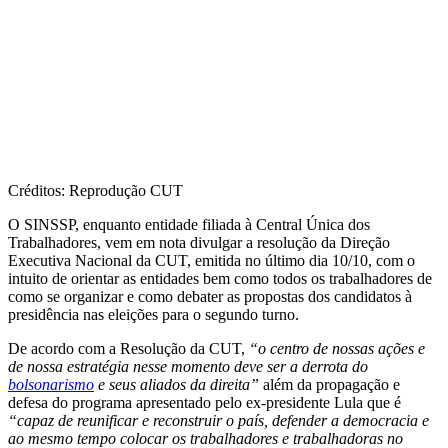
Créditos: Reprodução CUT
O SINSSP, enquanto entidade filiada à Central Única dos
Trabalhadores, vem em nota divulgar a resolução da Direção
Executiva Nacional da CUT, emitida no último dia 10/10, com o
intuito de orientar as entidades bem como todos os trabalhadores de
como se organizar e como debater as propostas dos candidatos à
presidência nas eleições para o segundo turno.
De acordo com a Resolução da CUT,
“o centro de nossas ações e
de nossa estratégia nesse momento deve ser a derrota do
bolsonarismo
e seus aliados da direita”
além da propagação e
defesa do programa apresentado pelo ex-presidente Lula que é
“capaz de reunificar e reconstruir o país, defender a democracia e
ao mesmo tempo colocar os trabalhadores e trabalhadoras no