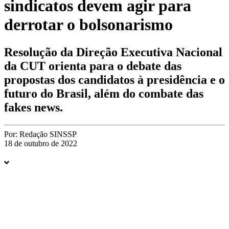
sindicatos devem agir para
derrotar o bolsonarismo
Resolução da Direção Executiva Nacional
da CUT orienta para o debate das
propostas dos candidatos à presidência e o
futuro do Brasil, além do combate das
fakes news.
Por:
Redação SINSSP
18 de outubro de 2022