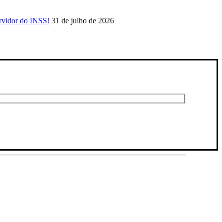
rvidor do INSS!
31 de julho de 2026