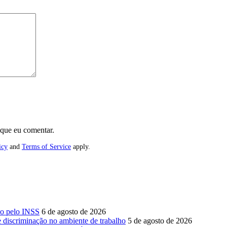
 que eu comentar.
icy
and
Terms of Service
apply.
do pelo INSS
6 de agosto de 2026
e discriminação no ambiente de trabalho
5 de agosto de 2026