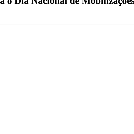
 o Dia Nacional de Mobilizações