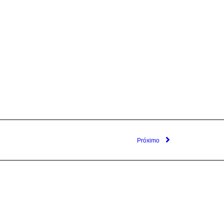
Próximo