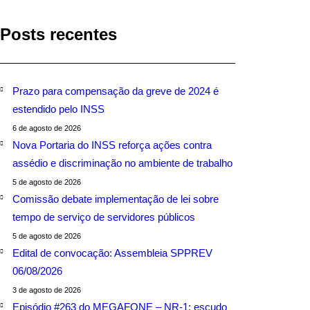
Posts recentes
Prazo para compensação da greve de 2024 é
estendido pelo INSS
6 de agosto de 2026
Nova Portaria do INSS reforça ações contra
assédio e discriminação no ambiente de trabalho
5 de agosto de 2026
Comissão debate implementação de lei sobre
tempo de serviço de servidores públicos
5 de agosto de 2026
Edital de convocação: Assembleia SPPREV
06/08/2026
3 de agosto de 2026
Episódio #263 do MEGAFONE – NR-1: escudo