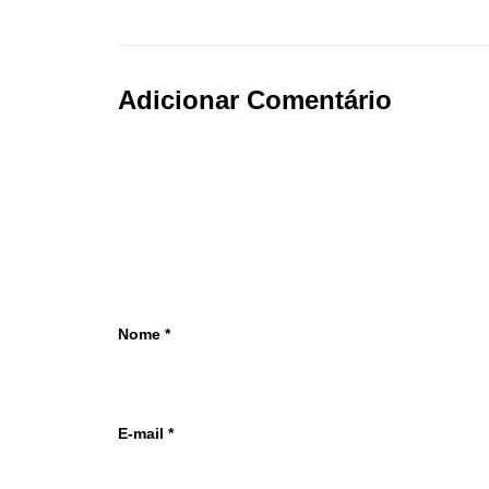
Adicionar Comentário
Nome
*
E-mail
*