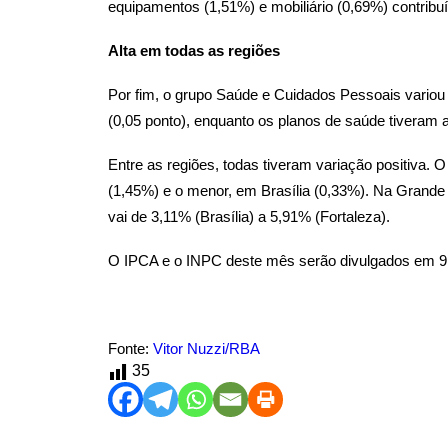
equipamentos (1,51%) e mobiliário (0,69%) contrib
Alta em todas as regiões
Por fim, o grupo Saúde e Cuidados Pessoais variou
(0,05 ponto), enquanto os planos de saúde tiveram
Entre as regiões, todas tiveram variação positiva. O
(1,45%) e o menor, em Brasília (0,33%). Na Grande
vai de 3,11% (Brasília) a 5,91% (Fortaleza).
O IPCA e o INPC deste mês serão divulgados em 9 
Fonte:
Vitor Nuzzi/RBA
35