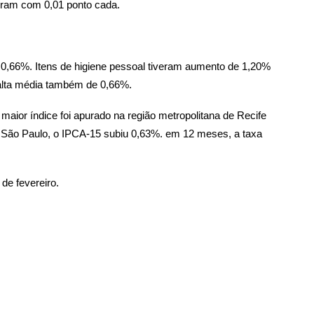
uíram com 0,01 ponto cada.
 0,66%. Itens de higiene pessoal tiveram aumento de 1,20%
 alta média também de 0,66%.
 maior índice foi apurado na região metropolitana de Recife
 São Paulo, o IPCA-15 subiu 0,63%. em 12 meses, a taxa
de fevereiro.