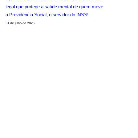
legal que protege a saúde mental de quem move
a Previdência Social, o servidor do INSS!
31 de julho de 2026