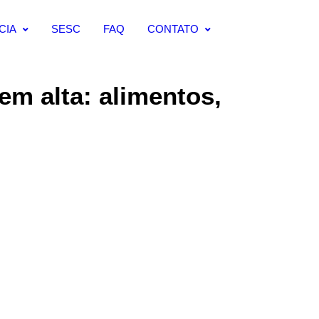
CIA
SESC
FAQ
CONTATO
em alta: alimentos,