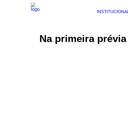
INSTITUCIONA
Na primeira prévia