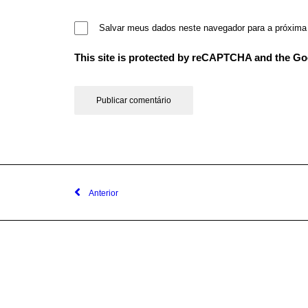
Salvar meus dados neste navegador para a próxima
This site is protected by reCAPTCHA and the G
Anterior