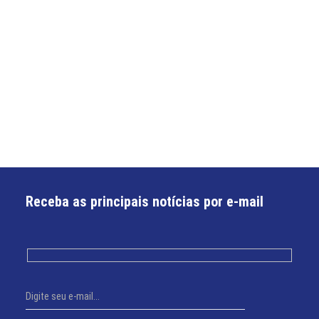
Receba as principais notícias por e-mail