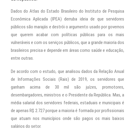
Dados do Atlas do Estado Brasileiro do Instituto de Pesquisa
Econômica Aplicada (IPEA) derruba ideia de que servidores
públicos são marajás e destrói o argumento usado por governos
que querem acabar com políticas públicas para os mais
vulneráveis e com os serviços públicos, que a grande maioria dos
brasileiros precisa e depende em áreas como saúde e educação,
entre outras.
De acordo com o estudo, que analisou dados da Relação Anual
de Informações Sociais (Rais) de 2019, os servidores que
ganham acima de 30 mil são juízes, promotores,
desembargadores, ministros e o Presidente da República. Mas, a
média salarial dos servidores federais, estaduais e municipais é
de apenas R$ 2.727 porque a maioria é formada por profissionais
que atuam nos municípios onde são pagos os mais baixos
salários do setor.