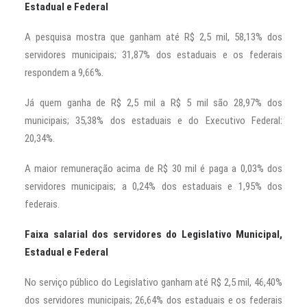
Estadual e Federal
A pesquisa mostra que ganham até R$ 2,5 mil, 58,13% dos
servidores municipais; 31,87% dos estaduais e os federais
respondem a 9,66%.
Já quem ganha de R$ 2,5 mil a R$ 5 mil são 28,97% dos
municipais; 35,38% dos estaduais e do Executivo Federal:
20,34%.
A maior remuneração acima de R$ 30 mil é paga a 0,03% dos
servidores municipais; a 0,24% dos estaduais e 1,95% dos
federais.
Faixa salarial dos servidores do Legislativo Municipal,
Estadual e Federal
No serviço público do Legislativo ganham até R$ 2,5 mil, 46,40%
dos servidores municipais; 26,64% dos estaduais e os federais