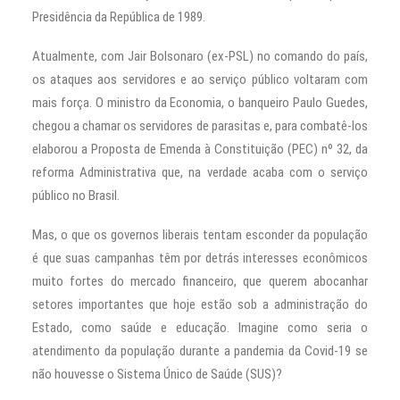
Presidência da República de 1989.
Atualmente, com Jair Bolsonaro (ex-PSL) no comando do país,
os ataques aos servidores e ao serviço público voltaram com
mais força. O ministro da Economia, o banqueiro Paulo Guedes,
chegou a chamar os servidores de parasitas e, para combatê-los
elaborou a Proposta de Emenda à Constituição (PEC) nº 32, da
reforma Administrativa que, na verdade acaba com o serviço
público no Brasil.
Mas, o que os governos liberais tentam esconder da população
é que suas campanhas têm por detrás interesses econômicos
muito fortes do mercado financeiro, que querem abocanhar
setores importantes que hoje estão sob a administração do
Estado, como saúde e educação. Imagine como seria o
atendimento da população durante a pandemia da Covid-19 se
não houvesse o Sistema Único de Saúde (SUS)?