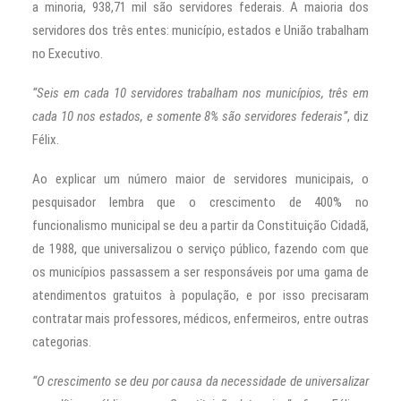
a minoria, 938,71 mil são servidores federais. A maioria dos
servidores dos três entes: município, estados e União trabalham
no Executivo.
“Seis em cada 10 servidores trabalham nos municípios, três em
cada 10 nos estados, e somente 8% são servidores federais”
, diz
Félix.
Ao explicar um número maior de servidores municipais, o
pesquisador lembra que o crescimento de 400% no
funcionalismo municipal se deu a partir da Constituição Cidadã,
de 1988, que universalizou o serviço público, fazendo com que
os municípios passassem a ser responsáveis por uma gama de
atendimentos gratuitos à população, e por isso precisaram
contratar mais professores, médicos, enfermeiros, entre outras
categorias.
“O crescimento se deu por causa da necessidade de universalizar