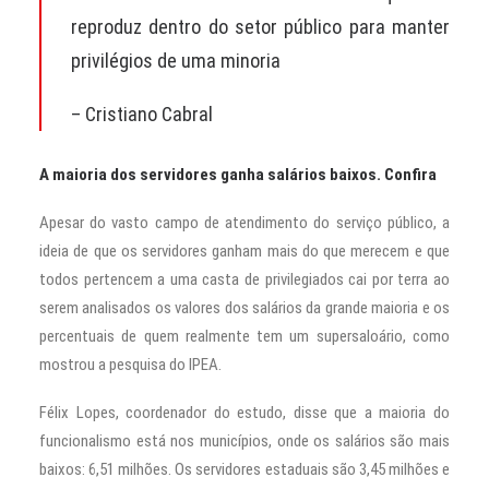
reproduz dentro do setor público para manter
privilégios de uma minoria
– Cristiano Cabral
A maioria dos servidores ganha salários baixos. Confira
Apesar do vasto campo de atendimento do serviço público, a
ideia de que os servidores ganham mais do que merecem e que
todos pertencem a uma casta de privilegiados cai por terra ao
serem analisados os valores dos salários da grande maioria e os
percentuais de quem realmente tem um supersaloário, como
mostrou a pesquisa do IPEA.
Félix Lopes, coordenador do estudo, disse que a maioria do
funcionalismo está nos municípios, onde os salários são mais
baixos: 6,51 milhões. Os servidores estaduais são 3,45 milhões e