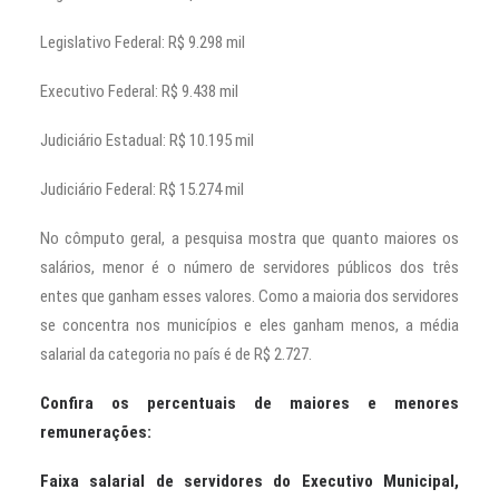
Legislativo Federal: R$ 9.298 mil
Executivo Federal: R$ 9.438 mil
Judiciário Estadual: R$ 10.195 mil
Judiciário Federal: R$ 15.274 mil
No cômputo geral, a pesquisa mostra que quanto maiores os
salários, menor é o número de servidores públicos dos três
entes que ganham esses valores. Como a maioria dos servidores
se concentra nos municípios e eles ganham menos, a média
salarial da categoria no país é de R$ 2.727.
Confira os percentuais de maiores e menores
remunerações:
Faixa salarial de servidores do Executivo Municipal,