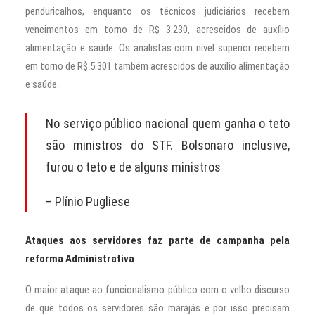
penduricalhos, enquanto os técnicos judiciários recebem
vencimentos em torno de R$ 3.230, acrescidos de auxílio
alimentação e saúde. Os analistas com nível superior recebem
em torno de R$ 5.301 também acrescidos de auxílio alimentação
e saúde.
No serviço público nacional quem ganha o teto
são ministros do STF. Bolsonaro inclusive,
furou o teto e de alguns ministros
– Plínio Pugliese
Ataques aos servidores faz parte de campanha pela
reforma Administrativa
O maior ataque ao funcionalismo público com o velho discurso
de que todos os servidores são marajás e por isso precisam