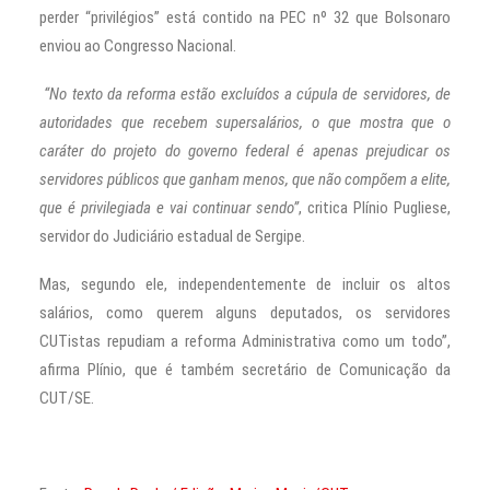
perder “privilégios” está contido na PEC nº 32 que Bolsonaro
enviou ao Congresso Nacional.
“No texto da reforma estão excluídos a cúpula de servidores, de
autoridades que recebem supersalários, o que mostra que o
caráter do projeto do governo federal é apenas prejudicar os
servidores públicos que ganham menos, que não compõem a elite,
que é privilegiada e vai continuar sendo”
, critica Plínio Pugliese,
servidor do Judiciário estadual de Sergipe.
Mas, segundo ele, independentemente de incluir os altos
salários, como querem alguns deputados, os servidores
CUTistas repudiam a reforma Administrativa como um todo”,
afirma Plínio, que é também secretário de Comunicação da
CUT/SE.