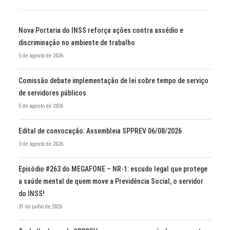
Nova Portaria do INSS reforça ações contra assédio e
discriminação no ambiente de trabalho
5 de agosto de 2026
Comissão debate implementação de lei sobre tempo de serviço
de servidores públicos
5 de agosto de 2026
Edital de convocação: Assembleia SPPREV 06/08/2026
3 de agosto de 2026
Episódio #263 do MEGAFONE – NR-1: escudo legal que protege
a saúde mental de quem move a Previdência Social, o servidor
do INSS!
31 de julho de 2026