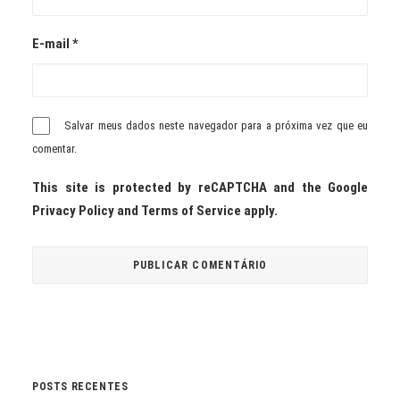
E-mail
*
Salvar meus dados neste navegador para a próxima vez que eu
comentar.
This site is protected by reCAPTCHA and the Google
Privacy Policy
and
Terms of Service
apply.
POSTS RECENTES