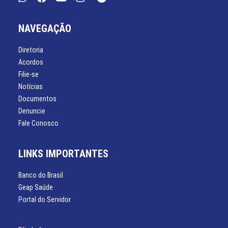
NAVEGAÇÃO
Diretoria
Acordos
Filie-se
Notícias
Documentos
Denuncie
Fale Conosco
LINKS IMPORTANTES
Banco do Brasil
Geap Saúde
Portal do Servidor