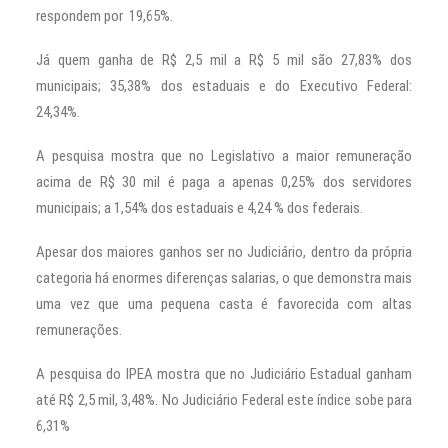
respondem por 19,65%.
Já quem ganha de R$ 2,5 mil a R$ 5 mil são 27,83% dos
municipais; 35,38% dos estaduais e do Executivo Federal:
24,34%.
A pesquisa mostra que no Legislativo a maior remuneração
acima de R$ 30 mil é paga a apenas 0,25% dos servidores
municipais; a 1,54% dos estaduais e 4,24 % dos federais.
Apesar dos maiores ganhos ser no Judiciário, dentro da própria
categoria há enormes diferenças salarias, o que demonstra mais
uma vez que uma pequena casta é favorecida com altas
remunerações.
A pesquisa do IPEA mostra que no Judiciário Estadual ganham
até R$ 2,5 mil, 3,48%. No Judiciário Federal este índice sobe para
6,31%