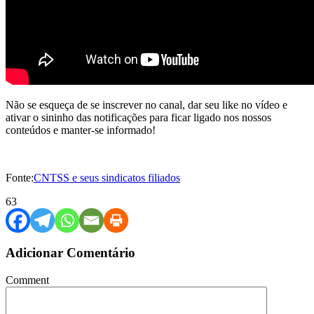
Não se esqueça de se inscrever no canal, dar seu like no vídeo e
ativar o sininho das notificações para ficar ligado nos nossos
conteúdos e manter-se informado!
Fonte:
CNTSS e seus sindicatos filiados
63
Adicionar Comentário
Comment