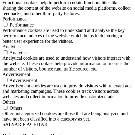
Functional cookies help to perform certain functionalities like
sharing the content of the website on social media platforms, collect
feedbacks, and other third-party features.
Performance
Performance
Performance cookies are used to understand and analyze the key
performance indexes of the website which helps in delivering a
better user experience for the visitors.
Analytics
Analytics
Analytical cookies are used to understand how visitors interact with
the website. These cookies help provide information on metrics the
number of visitors, bounce rate, traffic source, etc.
Advertisement
Advertisement
Advertisement cookies are used to provide visitors with relevant ads
and marketing campaigns. These cookies track visitors across
websites and collect information to provide customized ads.
Others
Others
Other uncategorized cookies are those that are being analyzed and
have not been classified into a category as yet.
SALVAR E ACEITAR