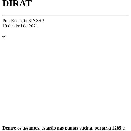
DIRAT
Por:
Redação SINSSP
19 de abril de 2021
Dentre os assuntos, estarão nas pautas vacina, portaria 1285 e