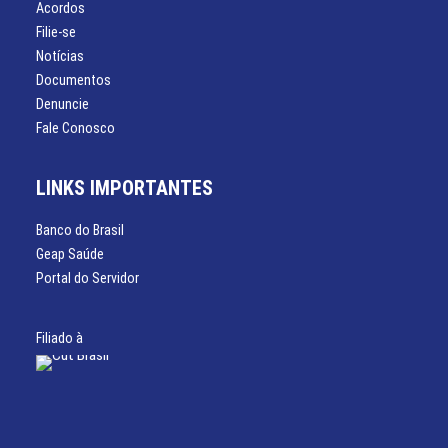
Acordos
Filie-se
Notícias
Documentos
Denuncie
Fale Conosco
LINKS IMPORTANTES
Banco do Brasil
Geap Saúde
Portal do Servidor
Filiado à