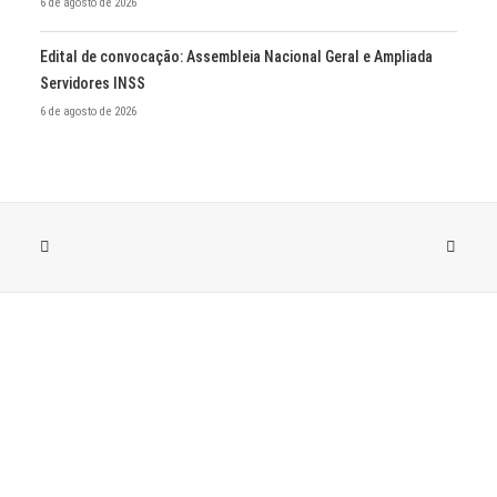
6 de agosto de 2026
Edital de convocação: Assembleia Nacional Geral e Ampliada
Servidores INSS
6 de agosto de 2026