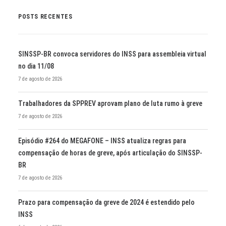
POSTS RECENTES
SINSSP-BR convoca servidores do INSS para assembleia virtual
no dia 11/08
7 de agosto de 2026
Trabalhadores da SPPREV aprovam plano de luta rumo à greve
7 de agosto de 2026
Episódio #264 do MEGAFONE – INSS atualiza regras para
compensação de horas de greve, após articulação do SINSSP-
BR
7 de agosto de 2026
Prazo para compensação da greve de 2024 é estendido pelo
INSS