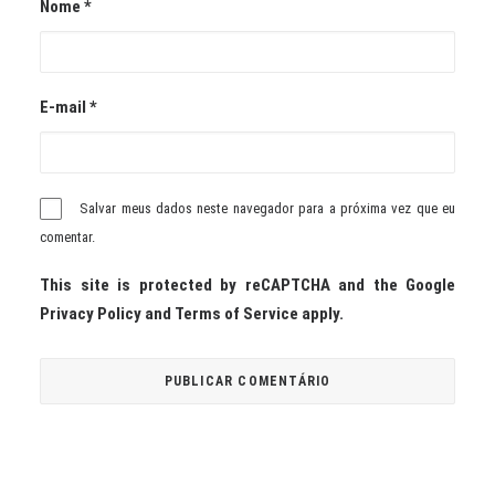
Nome
*
E-mail
*
Salvar meus dados neste navegador para a próxima vez que eu
comentar.
This site is protected by reCAPTCHA and the Google
Privacy Policy
and
Terms of Service
apply.