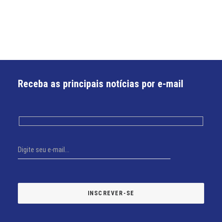
Receba as principais notícias por e-mail