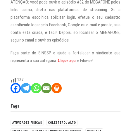
ATENÇÃO: você pode ouvir o episódio #82 do MEGAFONE pelos
links acima, direto nas plataformas de streaming. Se a
plataforma escolhida solicitar login, efetue o seu cadastro
escolhendo logar pelo Facebook, Google ou e-mail e pronto, sua
conta está criada, é fácil! Depois, só localizar o MEGAFONE,
seguir o canal e ouvir os episódios.
Faça parte do SINSSP e ajude a fortalecer o sindicato que
representa a sua categoria.
Clique aqui
e Filie-se!
137
Tags
ATIVIDADES FISICAS
COLESTEROL ALTO