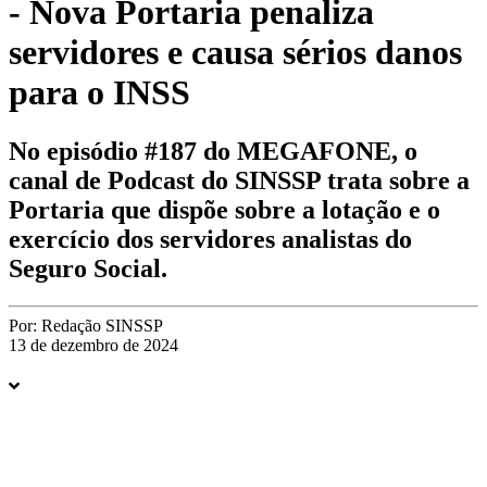
- Nova Portaria penaliza
servidores e causa sérios danos
para o INSS
No episódio #187 do MEGAFONE, o
canal de Podcast do SINSSP trata sobre a
Portaria que dispõe sobre a lotação e o
exercício dos servidores analistas do
Seguro Social.
Por:
Redação SINSSP
13 de dezembro de 2024