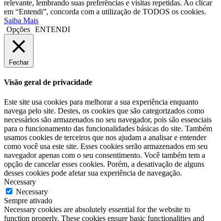
relevante, lembrando suas preferências e visitas repetidas. Ao clicar
em “Entendi”, concorda com a utilização de TODOS os cookies.
Saiba Mais
Opções
ENTENDI
Fechar
Visão geral de privacidade
Este site usa cookies para melhorar a sua experiência enquanto
navega pelo site. Destes, os cookies que são categorizados como
necessários são armazenados no seu navegador, pois são essenciais
para o funcionamento das funcionalidades básicas do site. Também
usamos cookies de terceiros que nos ajudam a analisar e entender
como você usa este site. Esses cookies serão armazenados em seu
navegador apenas com o seu consentimento. Você também tem a
opção de cancelar esses cookies. Porém, a desativação de alguns
desses cookies pode afetar sua experiência de navegação.
Necessary
Necessary
Sempre ativado
Necessary cookies are absolutely essential for the website to
function properly. These cookies ensure basic functionalities and