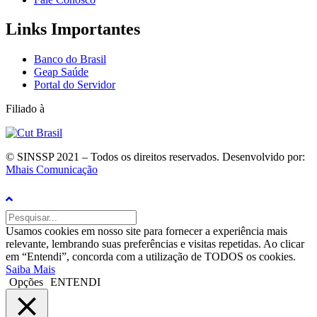
Links Importantes
Banco do Brasil
Geap Saúde
Portal do Servidor
Filiado à
© SINSSP 2021 – Todos os direitos reservados. Desenvolvido por:
Mhais Comunicação
Usamos cookies em nosso site para fornecer a experiência mais
relevante, lembrando suas preferências e visitas repetidas. Ao clicar
em “Entendi”, concorda com a utilização de TODOS os cookies.
Saiba Mais
Opções
ENTENDI