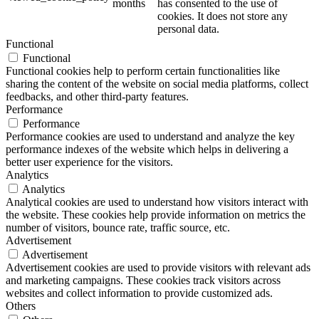
months
has consented to the use of
cookies. It does not store any
personal data.
Functional
Functional
Functional cookies help to perform certain functionalities like
sharing the content of the website on social media platforms, collect
feedbacks, and other third-party features.
Performance
Performance
Performance cookies are used to understand and analyze the key
performance indexes of the website which helps in delivering a
better user experience for the visitors.
Analytics
Analytics
Analytical cookies are used to understand how visitors interact with
the website. These cookies help provide information on metrics the
number of visitors, bounce rate, traffic source, etc.
Advertisement
Advertisement
Advertisement cookies are used to provide visitors with relevant ads
and marketing campaigns. These cookies track visitors across
websites and collect information to provide customized ads.
Others