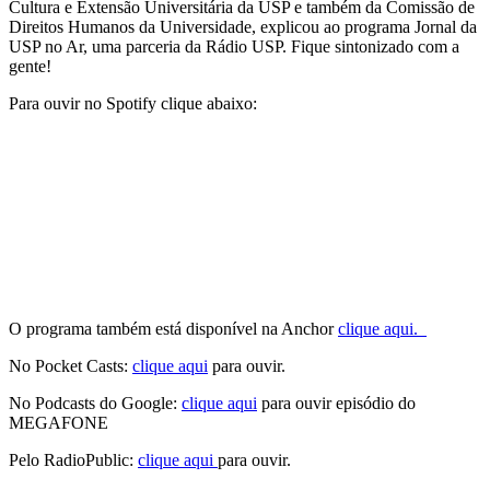
Cultura e Extensão Universitária da USP e também da Comissão de
Direitos Humanos da Universidade, explicou ao programa Jornal da
USP no Ar, uma parceria da Rádio USP. Fique sintonizado com a
gente!
Para ouvir no Spotify clique abaixo:
O programa também está disponível na Anchor
clique aqui.
No Pocket Casts:
clique aqui
para ouvir.
No Podcasts do Google:
clique aqui
para ouvir episódio do
MEGAFONE
Pelo RadioPublic:
clique aqui
para ouvir.