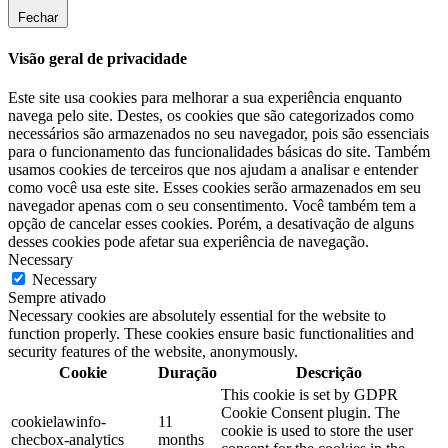
Fechar
Visão geral de privacidade
Este site usa cookies para melhorar a sua experiência enquanto
navega pelo site. Destes, os cookies que são categorizados como
necessários são armazenados no seu navegador, pois são essenciais
para o funcionamento das funcionalidades básicas do site. Também
usamos cookies de terceiros que nos ajudam a analisar e entender
como você usa este site. Esses cookies serão armazenados em seu
navegador apenas com o seu consentimento. Você também tem a
opção de cancelar esses cookies. Porém, a desativação de alguns
desses cookies pode afetar sua experiência de navegação.
Necessary
Necessary
Sempre ativado
Necessary cookies are absolutely essential for the website to
function properly. These cookies ensure basic functionalities and
security features of the website, anonymously.
Cookie
Duração
Descrição
This cookie is set by GDPR
Cookie Consent plugin. The
cookielawinfo-
11
cookie is used to store the user
checbox-analytics
months