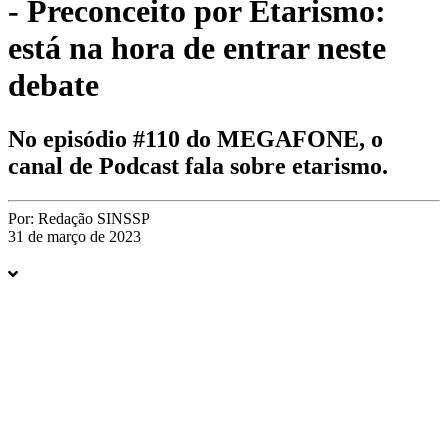
- Preconceito por Etarismo:
está na hora de entrar neste
debate
No episódio #110 do MEGAFONE, o
canal de Podcast fala sobre etarismo.
Por:
Redação SINSSP
31 de março de 2023