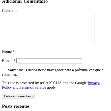
Adicionar Comentário
Comment
Nome
*
E-mail
*
Salvar meus dados neste navegador para a próxima vez que eu
comentar.
This site is protected by reCAPTCHA and the Google
Privacy
Policy
and
Terms of Service
apply.
Posts recentes