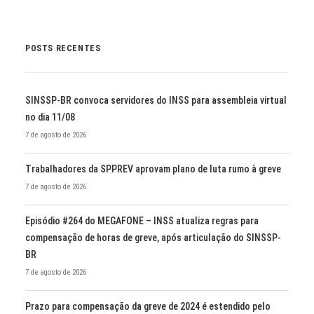
POSTS RECENTES
SINSSP-BR convoca servidores do INSS para assembleia virtual
no dia 11/08
7 de agosto de 2026
Trabalhadores da SPPREV aprovam plano de luta rumo à greve
7 de agosto de 2026
Episódio #264 do MEGAFONE – INSS atualiza regras para
compensação de horas de greve, após articulação do SINSSP-
BR
7 de agosto de 2026
Prazo para compensação da greve de 2024 é estendido pelo