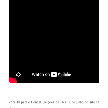
Vote 10 para o Condel. Eleições de 14 a 18 de junho no site da