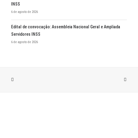
INSS
6 de agosto de 2026
Edital de convocação: Assembleia Nacional Geral e Ampliada
Servidores INSS
6 de agosto de 2026