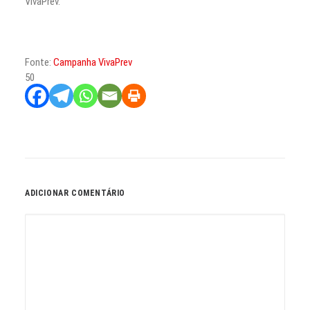
VivaPrev.
Fonte:
Campanha VivaPrev
50
ADICIONAR COMENTÁRIO