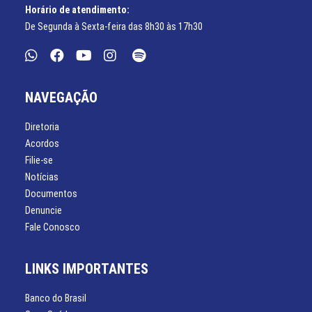
Horário de atendimento:
De Segunda à Sexta-feira das 8h30 às 17h30
NAVEGAÇÃO
Diretoria
Acordos
Filie-se
Notícias
Documentos
Denuncie
Fale Conosco
LINKS IMPORTANTES
Banco do Brasil