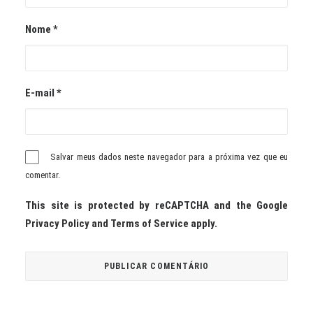
Nome
*
E-mail
*
Salvar meus dados neste navegador para a próxima vez que eu
comentar.
This site is protected by reCAPTCHA and the Google
Privacy Policy
and
Terms of Service
apply.