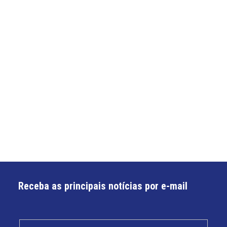
Receba as principais notícias por e-mail