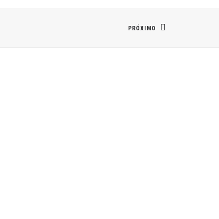
PRÓXIMO