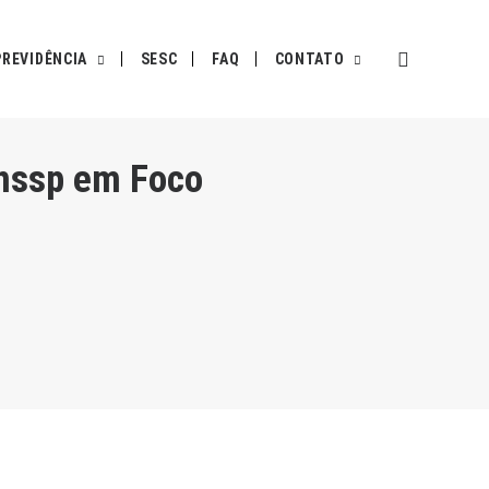
PREVIDÊNCIA
SESC
FAQ
CONTATO
inssp em Foco