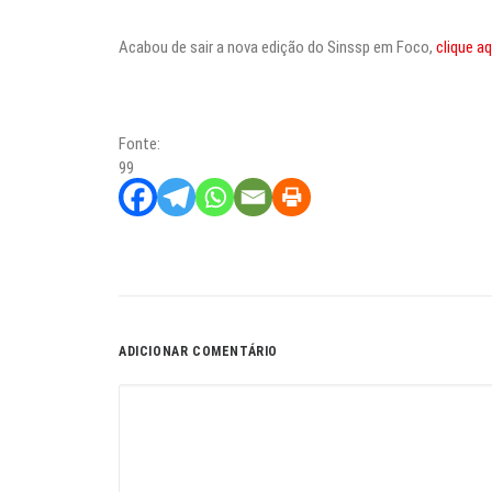
Acabou de sair a nova edição do Sinssp em Foco,
clique aq
Fonte:
99
ADICIONAR COMENTÁRIO