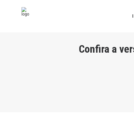
Confira a ve