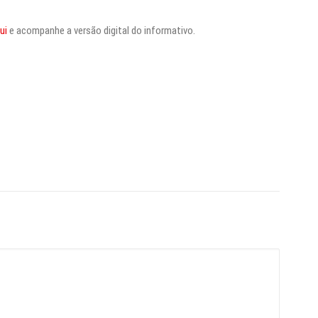
ui
e acompanhe a versão digital do informativo.