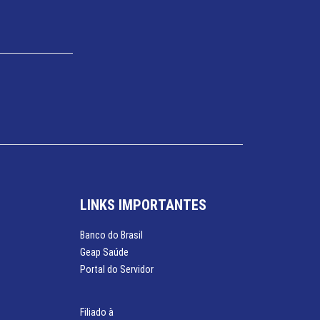
LINKS IMPORTANTES
Banco do Brasil
Geap Saúde
Portal do Servidor
Filiado à