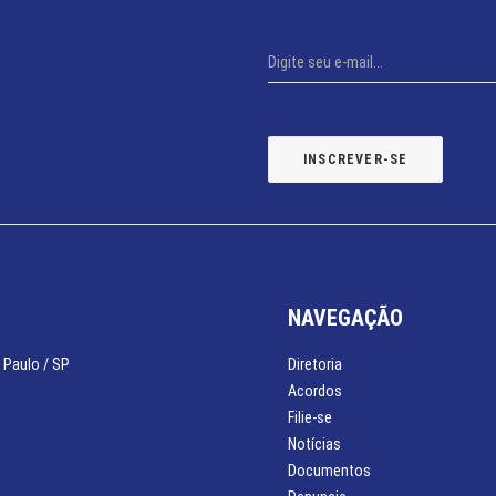
NAVEGAÇÃO
 Paulo / SP
Diretoria
Acordos
Filie-se
Notícias
Documentos