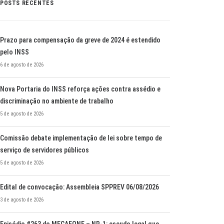
POSTS RECENTES
Prazo para compensação da greve de 2024 é estendido
pelo INSS
6 de agosto de 2026
Nova Portaria do INSS reforça ações contra assédio e
discriminação no ambiente de trabalho
5 de agosto de 2026
Comissão debate implementação de lei sobre tempo de
serviço de servidores públicos
5 de agosto de 2026
Edital de convocação: Assembleia SPPREV 06/08/2026
3 de agosto de 2026