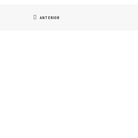
ANTERIOR