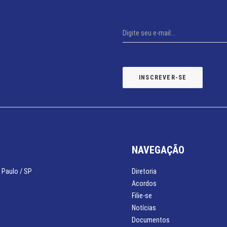
NAVEGAÇÃO
 Paulo / SP
Diretoria
Acordos
Filie-se
Notícias
Documentos