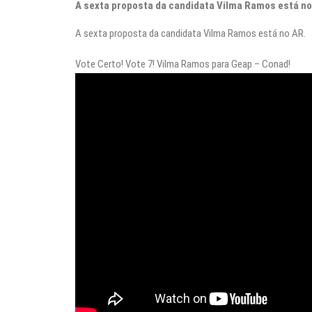
A sexta proposta da candidata Vilma Ramos está no
A sexta proposta da candidata Vilma Ramos está no AR.
Vote Certo! Vote 7! Vilma Ramos para Geap – Conad!