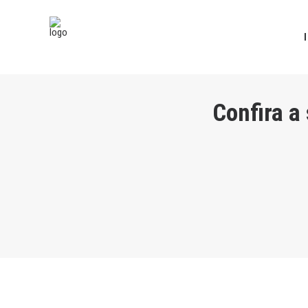
Confira a