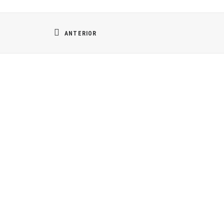
ANTERIOR