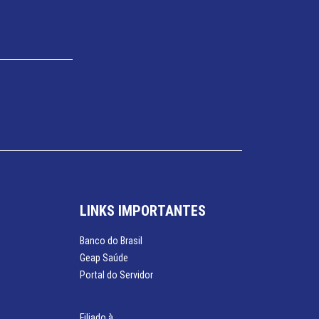
LINKS IMPORTANTES
Banco do Brasil
Geap Saúde
Portal do Servidor
Filiado à