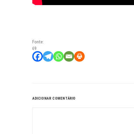
Fonte:
69
ADICIONAR COMENTÁRIO