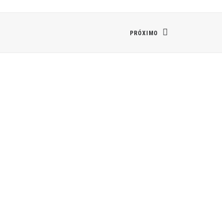
PRÓXIMO