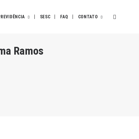
PREVIDÊNCIA
SESC
FAQ
CONTATO
ilma Ramos