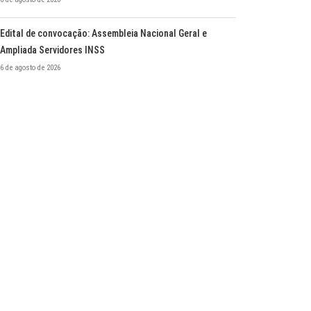
Edital de convocação: Assembleia Nacional Geral e
Ampliada Servidores INSS
6 de agosto de 2026