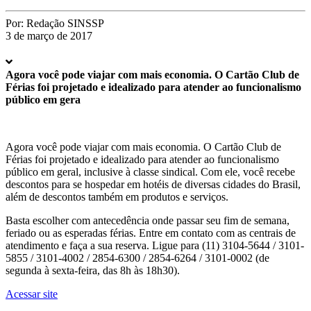
Por:
Redação SINSSP
3 de março de 2017
Agora você pode viajar com mais economia. O Cartão Club de
Férias foi projetado e idealizado para atender ao funcionalismo
público em gera
Agora você pode viajar com mais economia. O Cartão Club de
Férias foi projetado e idealizado para atender ao funcionalismo
público em geral, inclusive à classe sindical. Com ele, você recebe
descontos para se hospedar em hotéis de diversas cidades do Brasil,
além de descontos também em produtos e serviços.
Basta escolher com antecedência onde passar seu fim de semana,
feriado ou as esperadas férias. Entre em contato com as centrais de
atendimento e faça a sua reserva. Ligue para (11) 3104-5644 / 3101-
5855 / 3101-4002 / 2854-6300 / 2854-6264 / 3101-0002 (de
segunda à sexta-feira, das 8h às 18h30).
Acessar site