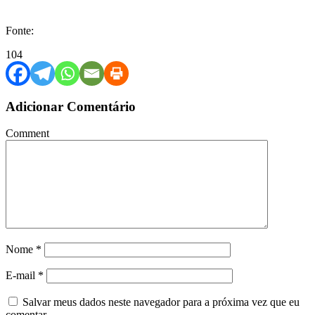
Fonte:
104
Adicionar Comentário
Comment
Nome
*
E-mail
*
Salvar meus dados neste navegador para a próxima vez que eu
comentar.