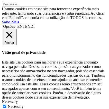
Usamos cookies em nosso site para fornecer a experiência mais
relevante, lembrando suas preferências e visitas repetidas. Ao clicar
em “Entendi”, concorda com a utilização de TODOS os cookies.
Saiba Mais
Opções
ENTENDI
Fechar
Visão geral de privacidade
Este site usa cookies para melhorar a sua experiência enquanto
navega pelo site. Destes, os cookies que são categorizados como
necessários são armazenados no seu navegador, pois são essenciais
para o funcionamento das funcionalidades básicas do site. Também
usamos cookies de terceiros que nos ajudam a analisar e entender
como você usa este site. Esses cookies serão armazenados em seu
navegador apenas com o seu consentimento. Você também tem a
opção de cancelar esses cookies. Porém, a desativação de alguns
desses cookies pode afetar sua experiência de navegação.
Necessary
Necessary