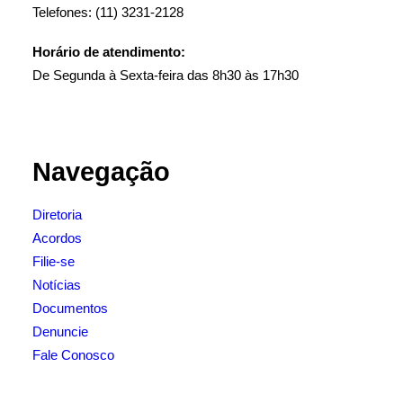
Telefones: (11) 3231-2128
Horário de atendimento:
De Segunda à Sexta-feira das 8h30 às 17h30
Navegação
Diretoria
Acordos
Filie-se
Notícias
Documentos
Denuncie
Fale Conosco