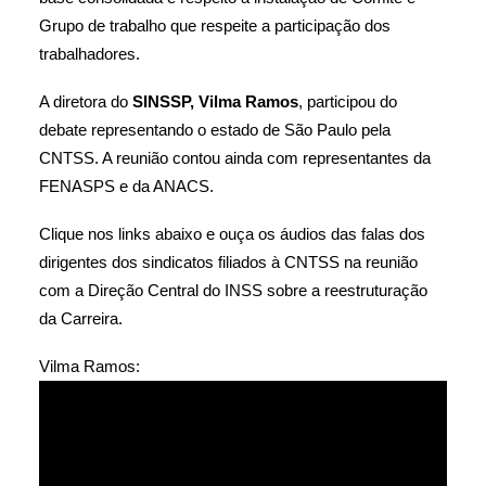
Grupo de trabalho que respeite a participação dos
trabalhadores.
A diretora do
SINSSP, Vilma Ramos
, participou do
debate representando o estado de São Paulo pela
CNTSS. A reunião contou ainda com representantes da
FENASPS e da ANACS.
Clique nos links abaixo e ouça os áudios das falas dos
dirigentes dos sindicatos filiados à CNTSS na reunião
com a Direção Central do INSS sobre a reestruturação
da Carreira.
Vilma Ramos: