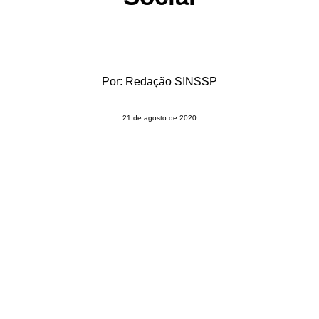
Por:
Redação SINSSP
21 de agosto de 2020