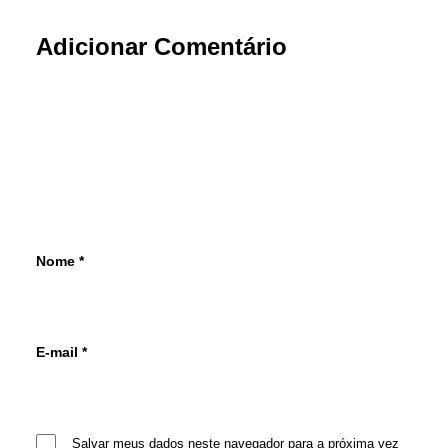
Adicionar Comentário
Nome
*
E-mail
*
Salvar meus dados neste navegador para a próxima vez