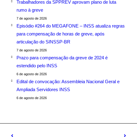
Trabalhadores da SPPREV aprovam plano de luta
rumo à greve
7 de agosto de 2026
Episódio #264 do MEGAFONE – INSS atualiza regras
para compensação de horas de greve, após
articulação do SINSSP-BR
7 de agosto de 2026
Prazo para compensação da greve de 2024 é
estendido pelo INSS
6 de agosto de 2026
Edital de convocação: Assembleia Nacional Geral e
Ampliada Servidores INSS
6 de agosto de 2026