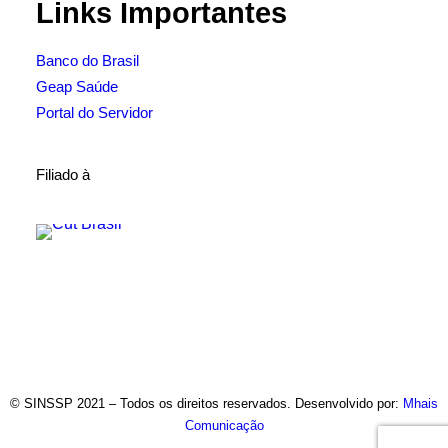
Links Importantes
Banco do Brasil
Geap Saúde
Portal do Servidor
Filiado à
© SINSSP 2021 – Todos os direitos reservados. Desenvolvido por:
Mhais
Comunicação