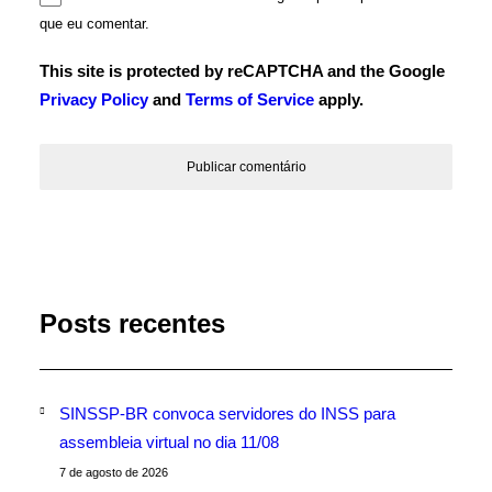
que eu comentar.
This site is protected by reCAPTCHA and the Google
Privacy Policy
and
Terms of Service
apply.
Posts recentes
SINSSP-BR convoca servidores do INSS para
assembleia virtual no dia 11/08
7 de agosto de 2026