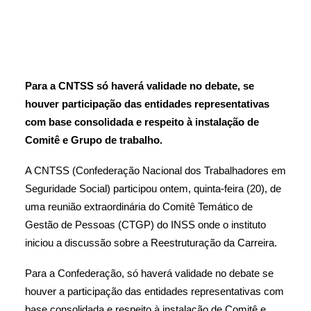
Para a CNTSS só haverá validade no debate, se
houver participação das entidades representativas
com base consolidada e respeito à instalação de
Comitê e Grupo de trabalho.
A CNTSS (Confederação Nacional dos Trabalhadores em
Seguridade Social) participou ontem, quinta-feira (20), de
uma reunião extraordinária do Comitê Temático de
Gestão de Pessoas (CTGP) do INSS onde o instituto
iniciou a discussão sobre a Reestruturação da Carreira.
Para a Confederação, só haverá validade no debate se
houver a participação das entidades representativas com
base consolidada e respeito à instalação de Comitê e