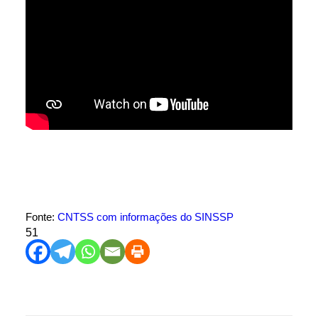
Fonte:
CNTSS com informações do SINSSP
51