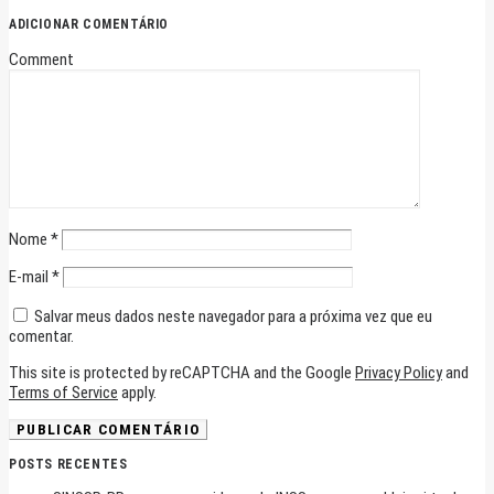
ADICIONAR COMENTÁRIO
Comment
Nome
*
E-mail
*
Salvar meus dados neste navegador para a próxima vez que eu
comentar.
This site is protected by reCAPTCHA and the Google
Privacy Policy
and
Terms of Service
apply.
POSTS RECENTES