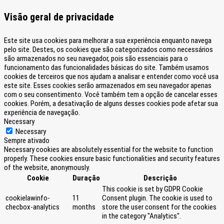
Visão geral de privacidade
Este site usa cookies para melhorar a sua experiência enquanto navega
pelo site. Destes, os cookies que são categorizados como necessários
são armazenados no seu navegador, pois são essenciais para o
funcionamento das funcionalidades básicas do site. Também usamos
cookies de terceiros que nos ajudam a analisar e entender como você usa
este site. Esses cookies serão armazenados em seu navegador apenas
com o seu consentimento. Você também tem a opção de cancelar esses
cookies. Porém, a desativação de alguns desses cookies pode afetar sua
experiência de navegação.
Necessary
Necessary
Sempre ativado
Necessary cookies are absolutely essential for the website to function
properly. These cookies ensure basic functionalities and security features
of the website, anonymously.
Cookie
Duração
Descrição
This cookie is set by GDPR Cookie
cookielawinfo-
11
Consent plugin. The cookie is used to
checbox-analytics
months
store the user consent for the cookies
in the category "Analytics".