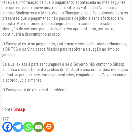
recebia a informação de que o pagamento aconteceria no mês seguinte,
até que em junho houve uma reunião entre as Entidades Nacionais,
demais Sindicatos e o Ministério do Planejamento e foi colocado para os
presentes que o pagamento não passaria de julho e seria efetuado em
agosto. Até o momento não chegou nenhum comunicado sobre a
liberação do sistema para a inclusão dos aposentados, portanto,
continuará a descumprir o acordo.
O Sinssp já está se preparando, juntamente com as Entidades Nacionais,
a CNTSS e os Sindicatos filiados para resolver a situação no âmbito
jurídico.
Se a Lei existe é para ser cumprida e se o Governo não cumprir o Sinssp
acionará o departamento jurídico do Sindicato para cobrar uma resolução
definitiva para os servidores aposentados, exigindo que o Governo cumpra
o acordo judicialmente.
O Sinssp está de olho neste problema!
Fonte:
Sinssp
177