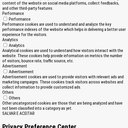
content of the website on social media platforms, collect feedbacks,
and other third-party features.
Performance
Performance
Performance cookies are used to understand and analyze the key
performance indexes of the website which helps in delivering a better user
experience for the visitors.
Analytics
Analytics
Analytical cookies are used to understand how visitors interact with the
website. These cookies help provide information on metrics the number
of visitors, bounce rate, traffic source, etc.
Advertisement
Advertisement
Advertisement cookies are used to provide visitors with relevant ads and
marketing campaigns. These cookies track visitors across websites and
collect information to provide customized ads.
Others
Others
Other uncategorized cookies are those that are being analyzed and have
not been classified into a category as yet.
SALVAR E ACEITAR
Privacy Preference Center