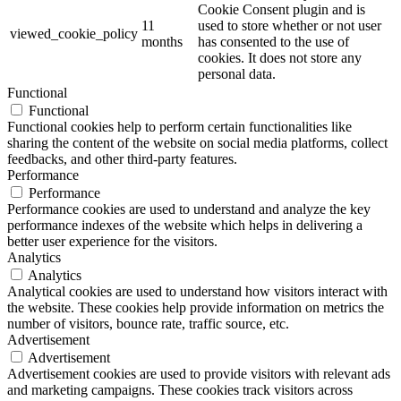
Cookie Consent plugin and is
11
used to store whether or not user
viewed_cookie_policy
months
has consented to the use of
cookies. It does not store any
personal data.
Functional
Functional
Functional cookies help to perform certain functionalities like
sharing the content of the website on social media platforms, collect
feedbacks, and other third-party features.
Performance
Performance
Performance cookies are used to understand and analyze the key
performance indexes of the website which helps in delivering a
better user experience for the visitors.
Analytics
Analytics
Analytical cookies are used to understand how visitors interact with
the website. These cookies help provide information on metrics the
number of visitors, bounce rate, traffic source, etc.
Advertisement
Advertisement
Advertisement cookies are used to provide visitors with relevant ads
and marketing campaigns. These cookies track visitors across