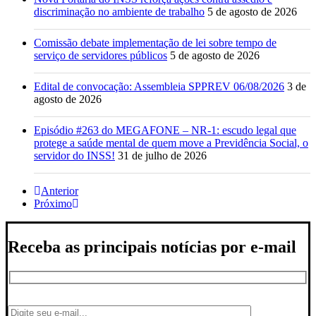
discriminação no ambiente de trabalho
5 de agosto de 2026
Comissão debate implementação de lei sobre tempo de
serviço de servidores públicos
5 de agosto de 2026
Edital de convocação: Assembleia SPPREV 06/08/2026
3 de
agosto de 2026
Episódio #263 do MEGAFONE – NR-1: escudo legal que
protege a saúde mental de quem move a Previdência Social, o
servidor do INSS!
31 de julho de 2026
Anterior
Próximo
Receba as principais notícias por e-mail