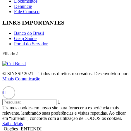
Documentos
Denuncie
Fale Conosco
LINKS IMPORTANTES
Banco do Brasil
Geap Saúde
Portal do Servidor
Filiado à
© SINSSP 2021 – Todos os direitos reservados. Desenvolvido por:
Mhais Comunicação
Usamos cookies em nosso site para fornecer a experiência mais
relevante, lembrando suas preferências e visitas repetidas. Ao clicar
em “Entendi”, concorda com a utilização de TODOS os cookies.
Saiba Mais
Opções
ENTENDI