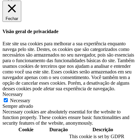
Fechar
Visão geral de privacidade
Este site usa cookies para melhorar a sua experiência enquanto
navega pelo site. Destes, os cookies que são categorizados como
necessários são armazenados no seu navegador, pois são essenciais
para o funcionamento das funcionalidades básicas do site. Também
usamos cookies de terceiros que nos ajudam a analisar e entender
como você usa este site. Esses cookies serão armazenados em seu
navegador apenas com o seu consentimento. Você também tem a
opção de cancelar esses cookies. Porém, a desativação de alguns
desses cookies pode afetar sua experiência de navegação.
Necessary
Necessary
Sempre ativado
Necessary cookies are absolutely essential for the website to
function properly. These cookies ensure basic functionalities and
security features of the website, anonymously.
Cookie
Duração
Descrição
This cookie is set by GDPR