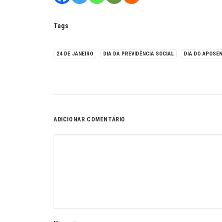
Tags
24 DE JANEIRO
DIA DA PREVIDÊNCIA SOCIAL
DIA DO APOSE
ADICIONAR COMENTÁRIO