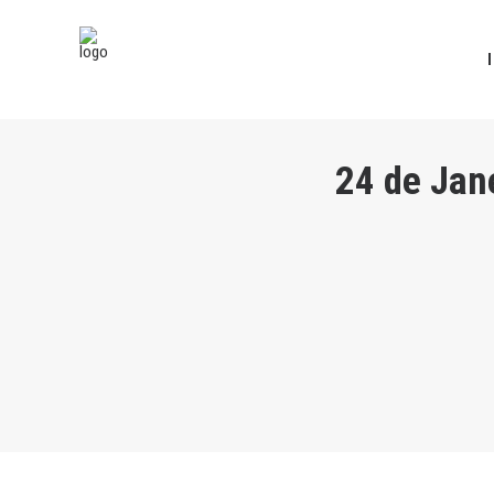
24 de Jan