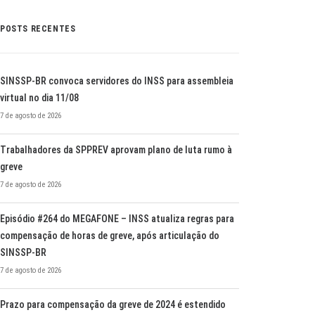
POSTS RECENTES
SINSSP-BR convoca servidores do INSS para assembleia
virtual no dia 11/08
7 de agosto de 2026
Trabalhadores da SPPREV aprovam plano de luta rumo à
greve
7 de agosto de 2026
Episódio #264 do MEGAFONE – INSS atualiza regras para
compensação de horas de greve, após articulação do
SINSSP-BR
7 de agosto de 2026
Prazo para compensação da greve de 2024 é estendido