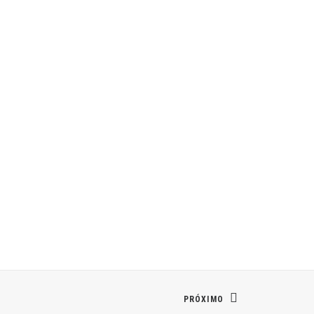
PRÓXIMO