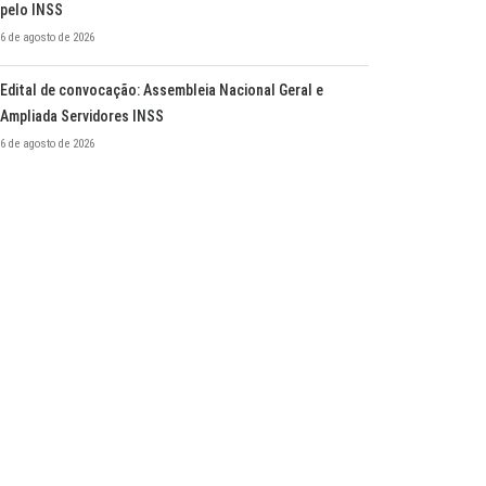
pelo INSS
6 de agosto de 2026
Edital de convocação: Assembleia Nacional Geral e
Ampliada Servidores INSS
6 de agosto de 2026