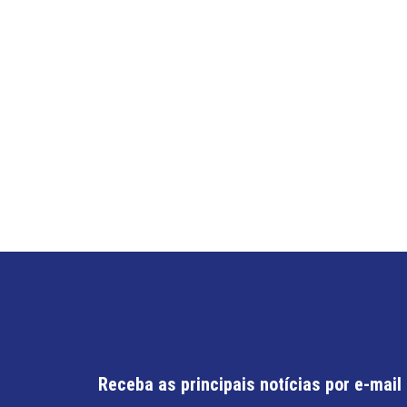
Receba as principais notícias por e-mail