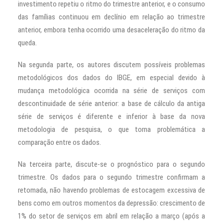
investimento repetiu o ritmo do trimestre anterior, e o consumo
das famílias continuou em declínio em relação ao trimestre
anterior, embora tenha ocorrido uma desaceleração do ritmo da
queda.
Na segunda parte, os autores discutem possíveis problemas
metodológicos dos dados do IBGE, em especial devido à
mudança metodológica ocorrida na série de serviços com
descontinuidade de série anterior: a base de cálculo da antiga
série de serviços é diferente e inferior à base da nova
metodologia de pesquisa, o que torna problemática a
comparação entre os dados.
Na terceira parte, discute-se o prognóstico para o segundo
trimestre. Os dados para o segundo trimestre confirmam a
retomada, não havendo problemas de estocagem excessiva de
bens como em outros momentos da depressão: crescimento de
1% do setor de serviços em abril em relação a março (após a