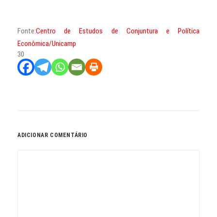
Fonte:
Centro de Estudos de Conjuntura e Política
Econômica/Unicamp
30
ADICIONAR COMENTÁRIO