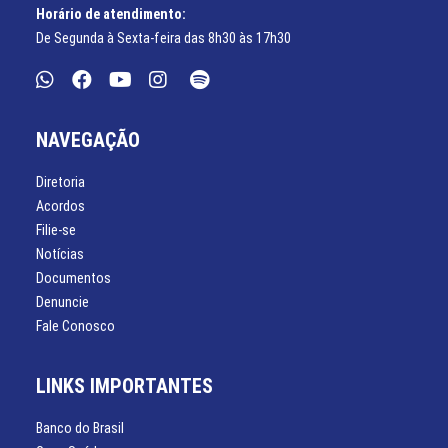
Horário de atendimento:
De Segunda à Sexta-feira das 8h30 às 17h30
NAVEGAÇÃO
Diretoria
Acordos
Filie-se
Notícias
Documentos
Denuncie
Fale Conosco
LINKS IMPORTANTES
Banco do Brasil