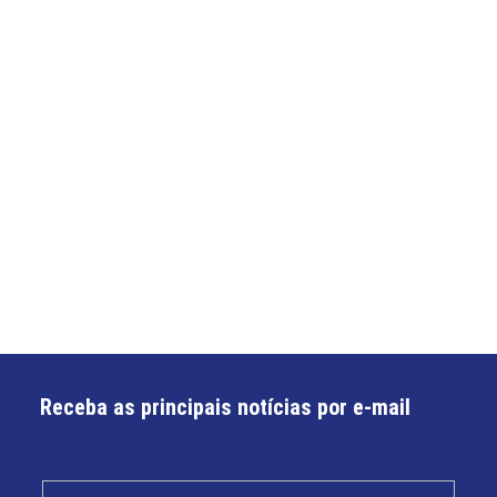
Receba as principais notícias por e-mail