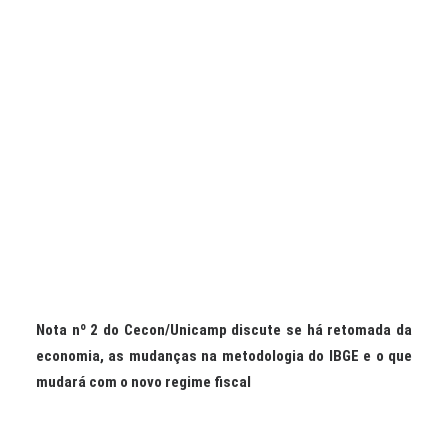
CONTATO
PESQUISAR
Nota nº 2 do Cecon/Unicamp discute se há retomada da
economia, as mudanças na metodologia do IBGE e o que
mudará com o novo regime fiscal