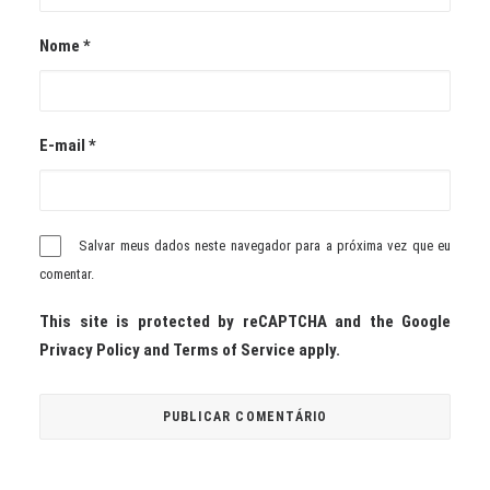
Nome
*
E-mail
*
Salvar meus dados neste navegador para a próxima vez que eu
comentar.
This site is protected by reCAPTCHA and the Google
Privacy Policy
and
Terms of Service
apply.