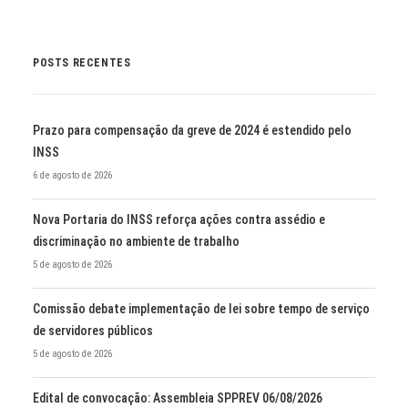
POSTS RECENTES
Prazo para compensação da greve de 2024 é estendido pelo
INSS
6 de agosto de 2026
Nova Portaria do INSS reforça ações contra assédio e
discriminação no ambiente de trabalho
5 de agosto de 2026
Comissão debate implementação de lei sobre tempo de serviço
de servidores públicos
5 de agosto de 2026
Edital de convocação: Assembleia SPPREV 06/08/2026