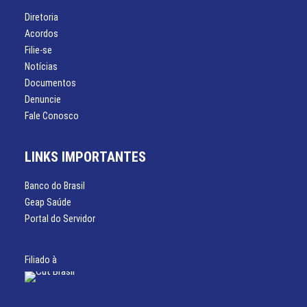
Diretoria
Acordos
Filie-se
Notícias
Documentos
Denuncie
Fale Conosco
LINKS IMPORTANTES
Banco do Brasil
Geap Saúde
Portal do Servidor
Filiado à