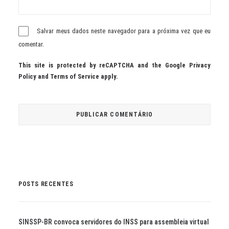
Salvar meus dados neste navegador para a próxima vez que eu
comentar.
This site is protected by reCAPTCHA and the Google
Privacy
Policy
and
Terms of Service
apply.
POSTS RECENTES
SINSSP-BR convoca servidores do INSS para assembleia virtual