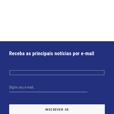
Receba as principais notícias por e-mail