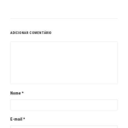
ADICIONAR COMENTÁRIO
Nome
*
E-mail
*