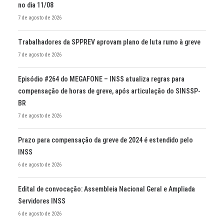
no dia 11/08
7 de agosto de 2026
Trabalhadores da SPPREV aprovam plano de luta rumo à greve
7 de agosto de 2026
Episódio #264 do MEGAFONE – INSS atualiza regras para
compensação de horas de greve, após articulação do SINSSP-
BR
7 de agosto de 2026
Prazo para compensação da greve de 2024 é estendido pelo
INSS
6 de agosto de 2026
Edital de convocação: Assembleia Nacional Geral e Ampliada
Servidores INSS
6 de agosto de 2026