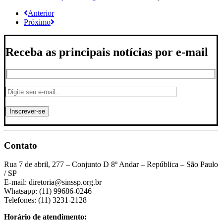
Anterior
Próximo
Receba as principais notícias por e-mail
Contato
Rua 7 de abril, 277 – Conjunto D 8º Andar – República – São Paulo
/ SP
E-mail: diretoria@sinssp.org.br
Whatsapp: (11) 99686-0246
Telefones: (11) 3231-2128
Horário de atendimento: