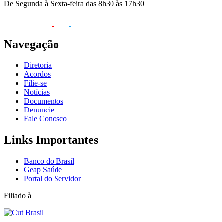
De Segunda à Sexta-feira das 8h30 às 17h30
Navegação
Diretoria
Acordos
Filie-se
Notícias
Documentos
Denuncie
Fale Conosco
Links Importantes
Banco do Brasil
Geap Saúde
Portal do Servidor
Filiado à