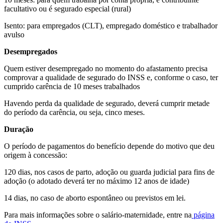
facultativo ou é segurado especial (rural)
Isento: para empregados (CLT), empregado doméstico e trabalhador
avulso
Desempregados
Quem estiver desempregado no momento do afastamento precisa
comprovar a qualidade de segurado do INSS e, conforme o caso, ter
cumprido carência de 10 meses trabalhados
Havendo perda da qualidade de segurado, deverá cumprir metade
do período da carência, ou seja, cinco meses.
Duração
O período de pagamentos do benefício depende do motivo que deu
origem à concessão:
120 dias, nos casos de parto, adoção ou guarda judicial para fins de
adoção (o adotado deverá ter no máximo 12 anos de idade)
14 dias, no caso de aborto espontâneo ou previstos em lei.
Para mais informações sobre o salário-maternidade, entre na
página