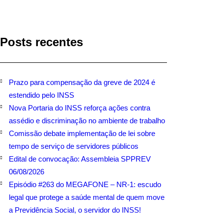
Posts recentes
Prazo para compensação da greve de 2024 é
estendido pelo INSS
Nova Portaria do INSS reforça ações contra
assédio e discriminação no ambiente de trabalho
Comissão debate implementação de lei sobre
tempo de serviço de servidores públicos
Edital de convocação: Assembleia SPPREV
06/08/2026
Episódio #263 do MEGAFONE – NR-1: escudo
legal que protege a saúde mental de quem move
a Previdência Social, o servidor do INSS!