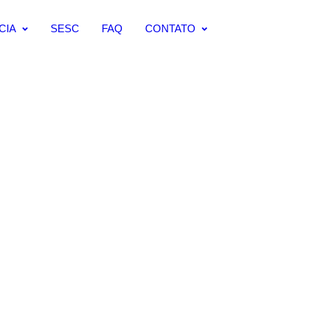
CIA
SESC
FAQ
CONTATO