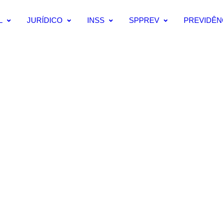
L
JURÍDICO
INSS
SPPREV
PREVIDÊN