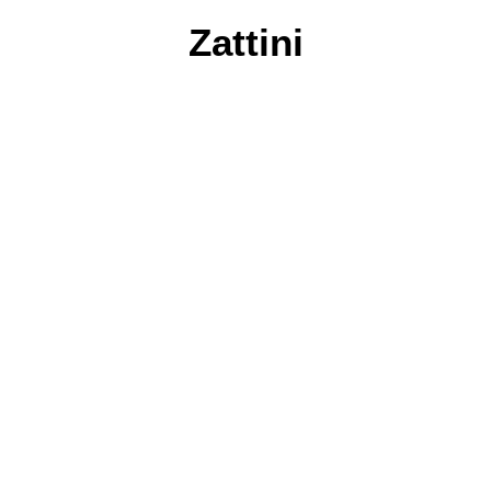
Zattini