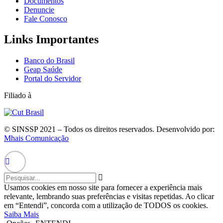
Documentos
Denuncie
Fale Conosco
Links Importantes
Banco do Brasil
Geap Saúde
Portal do Servidor
Filiado à
© SINSSP 2021 – Todos os direitos reservados. Desenvolvido por:
Mhais Comunicação
Usamos cookies em nosso site para fornecer a experiência mais
relevante, lembrando suas preferências e visitas repetidas. Ao clicar
em “Entendi”, concorda com a utilização de TODOS os cookies.
Saiba Mais