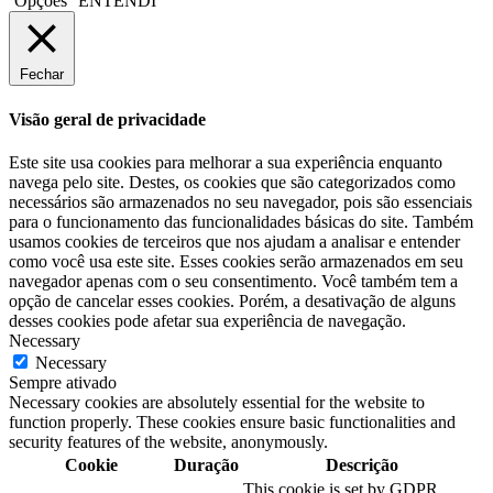
Opções
ENTENDI
Fechar
Visão geral de privacidade
Este site usa cookies para melhorar a sua experiência enquanto
navega pelo site. Destes, os cookies que são categorizados como
necessários são armazenados no seu navegador, pois são essenciais
para o funcionamento das funcionalidades básicas do site. Também
usamos cookies de terceiros que nos ajudam a analisar e entender
como você usa este site. Esses cookies serão armazenados em seu
navegador apenas com o seu consentimento. Você também tem a
opção de cancelar esses cookies. Porém, a desativação de alguns
desses cookies pode afetar sua experiência de navegação.
Necessary
Necessary
Sempre ativado
Necessary cookies are absolutely essential for the website to
function properly. These cookies ensure basic functionalities and
security features of the website, anonymously.
Cookie
Duração
Descrição
This cookie is set by GDPR